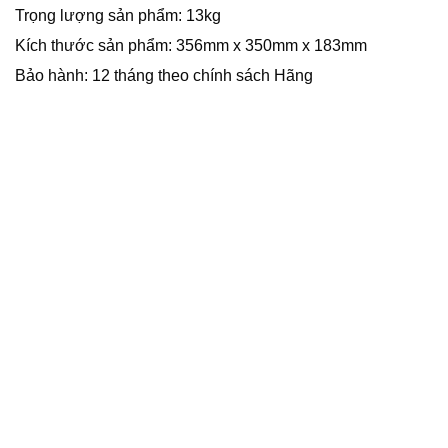
Trọng lượng sản phẩm: 13kg
Kích thước sản phẩm: 356mm x 350mm x 183mm
Bảo hành: 12 tháng theo chính sách Hãng