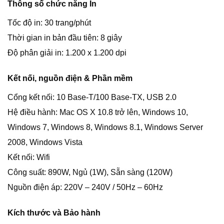
Thông số chức năng In
Tốc độ in: 30 trang/phút
Thời gian in bản đầu tiên: 8 giây
Độ phân giải in: 1.200 x 1.200 dpi
Kết nối, nguồn điện & Phần mềm
Cổng kết nối: 10 Base-T/100 Base-TX, USB 2.0
Hệ điều hành: Mac OS X 10.8 trở lên, Windows 10,
Windows 7, Windows 8, Windows 8.1, Windows Server
2008, Windows Vista
Kết nối: Wifi
Công suất: 890W, Ngủ (1W), Sẵn sàng (120W)
Nguồn điện áp: 220V – 240V / 50Hz – 60Hz
Kích thước và Bảo hành