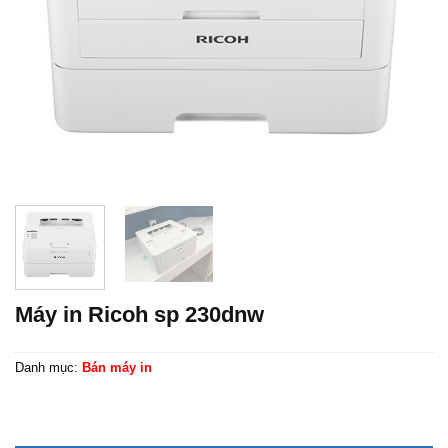
Máy in Ricoh sp 230dnw
Danh mục:
Bán máy in