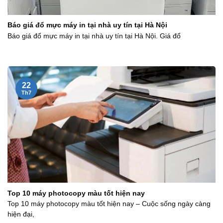
Báo giá đổ mực máy in tại nhà uy tín tại Hà Nội
Báo giá đổ mực máy in tại nhà uy tín tại Hà Nội. Giá đổ
22
Th7
Top 10 máy photocopy màu tốt hiện nay
Top 10 máy photocopy màu tốt hiện nay – Cuộc sống ngày càng
hiện đại,