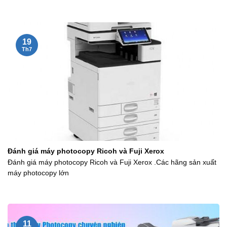
19
Th7
Đánh giá máy photocopy Ricoh và Fuji Xerox
Đánh giá máy photocopy Ricoh và Fuji Xerox .Các hãng sản xuất
máy photocopy lớn
11