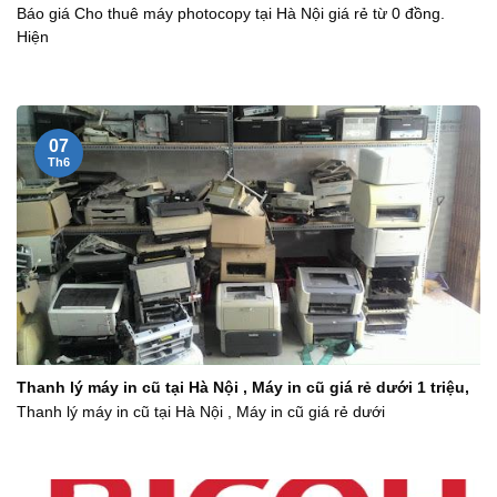
Báo giá Cho thuê máy photocopy tại Hà Nội giá rẻ từ 0 đồng.
Hiện
07
Th6
Thanh lý máy in cũ tại Hà Nội , Máy in cũ giá rẻ dưới 1 triệu,
Thanh lý máy in cũ tại Hà Nội , Máy in cũ giá rẻ dưới