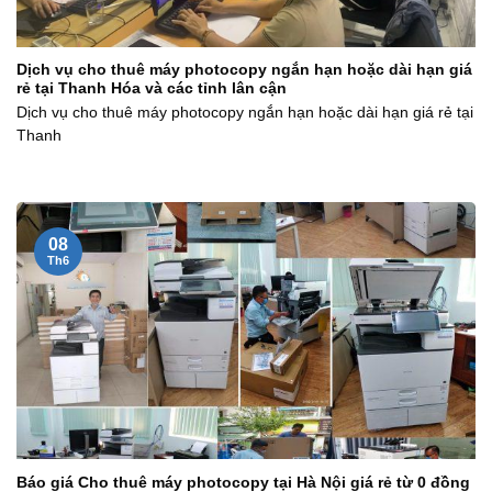
Dịch vụ cho thuê máy photocopy ngắn hạn hoặc dài hạn giá
rẻ tại Thanh Hóa và các tỉnh lân cận
Dịch vụ cho thuê máy photocopy ngắn hạn hoặc dài hạn giá rẻ tại
Thanh
08
Th6
Báo giá Cho thuê máy photocopy tại Hà Nội giá rẻ từ 0 đồng