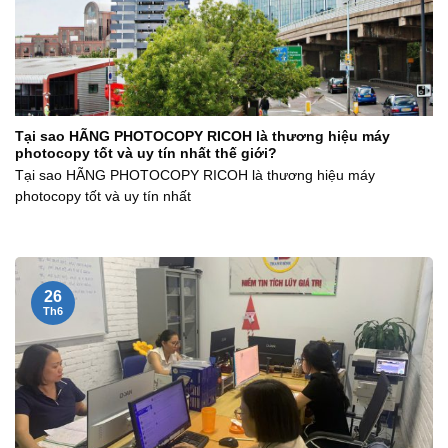
Tại sao HÃNG PHOTOCOPY RICOH là thương hiệu máy
photocopy tốt và uy tín nhất thế giới?
Tại sao HÃNG PHOTOCOPY RICOH là thương hiệu máy
photocopy tốt và uy tín nhất
26
Th6