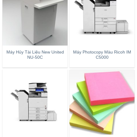
Máy Hủy Tài Liệu New United
Máy Photocopy Màu Ricoh IM
NU-50C
C5000