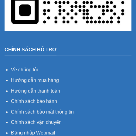
CHÍNH SÁCH HỖ TRỢ
Về chúng tôi
Hướng dẫn mua hàng
Hướng dẫn thanh toán
Chính sách bảo hành
Chính sách bảo mật thông tin
Chính sách vận chuyển
Đăng nhập Webmail