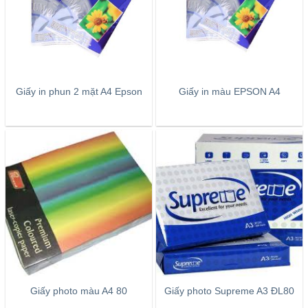
Giấy in phun 2 mặt A4 Epson
Giấy in màu EPSON A4
Giấy photo màu A4 80
Giấy photo Supreme A3 ĐL80