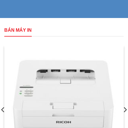
BÁN MÁY IN