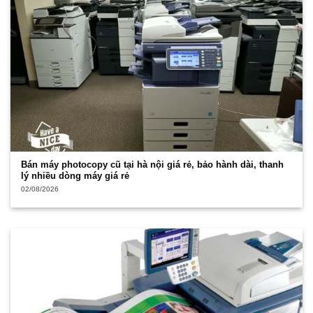
Bán máy photocopy cũ tại hà nội giá rẻ, bảo hành dài, thanh
lý nhiều dòng máy giá rẻ
02/08/2026