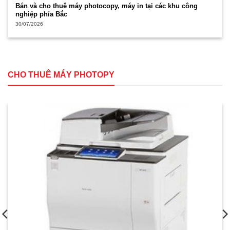
Bán và cho thuê máy photocopy, máy in tại các khu công
nghiệp phía Bắc
30/07/2026
CHO THUÊ MÁY PHOTOPY