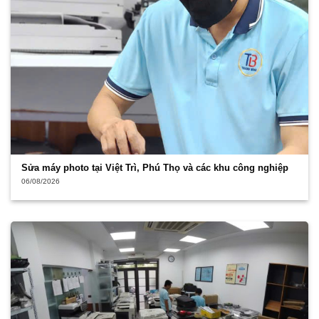
Sửa máy photo tại Việt Trì, Phú Thọ và các khu công nghiệp
06/08/2026