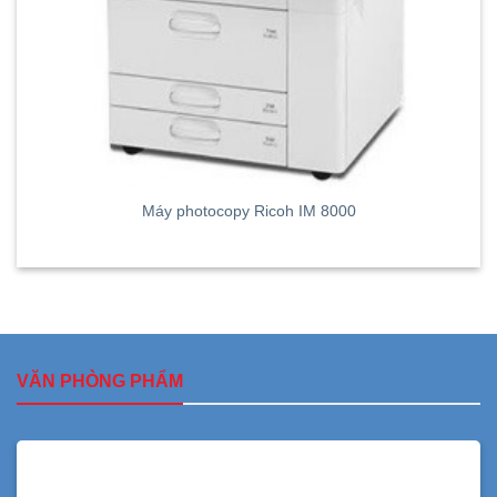
Máy photocopy Ricoh IM 8000
VĂN PHÒNG PHẨM