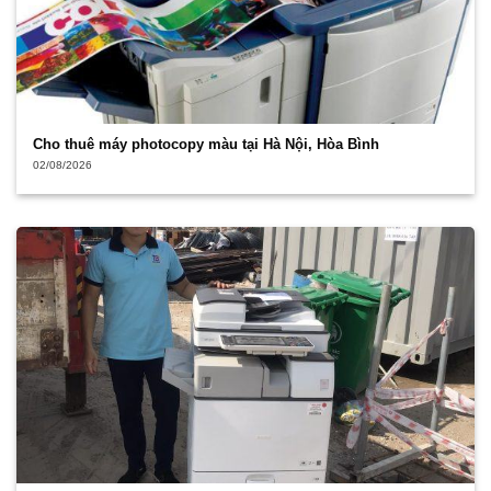
Cho thuê máy photocopy màu tại Hà Nội, Hòa Bình
02/08/2026