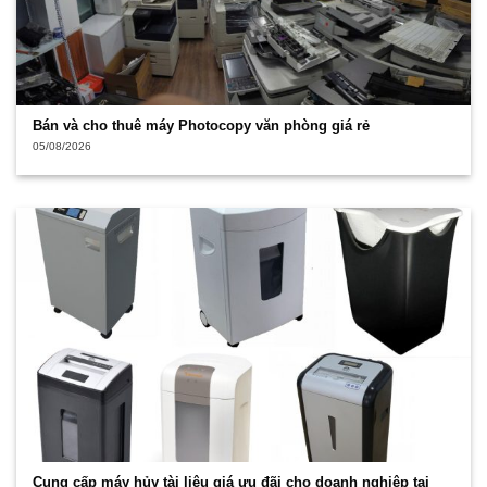
Bán và cho thuê máy Photocopy văn phòng giá rẻ
05/08/2026
Cung cấp máy hủy tài liệu giá ưu đãi cho doanh nghiệp tại