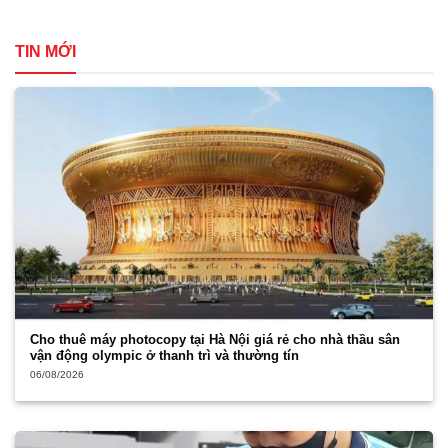
TIN MỚI
Cho thuê máy photocopy tại Hà Nội giá rẻ cho nhà thầu sân
vận động olympic ở thanh trì và thường tín
06/08/2026