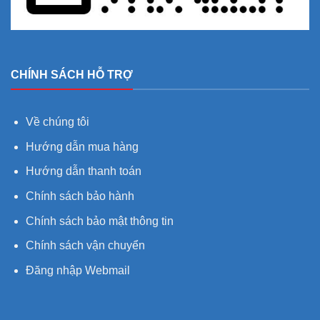
CHÍNH SÁCH HỖ TRỢ
Về chúng tôi
Hướng dẫn mua hàng
Hướng dẫn thanh toán
Chính sách bảo hành
Chính sách bảo mật thông tin
Chính sách vận chuyển
Đăng nhập Webmail