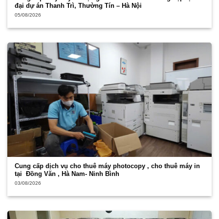
đại dự án Thanh Trì, Thường Tín – Hà Nội
05/08/2026
Cung cấp dịch vụ cho thuê máy photocopy , cho thuê máy in
tại Đồng Văn , Hà Nam- Ninh Bình
03/08/2026