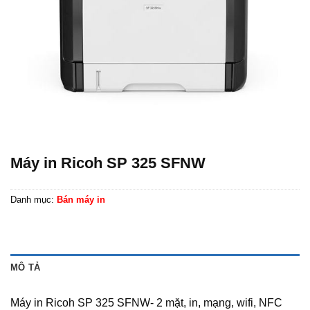
Máy in Ricoh SP 325 SFNW
Danh mục:
Bán máy in
MÔ TẢ
Máy in Ricoh SP 325 SFNW- 2 mặt, in, mạng, wifi, NFC