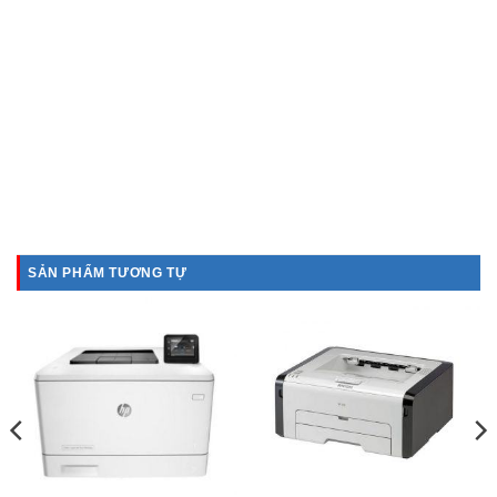
SẢN PHẨM TƯƠNG TỰ