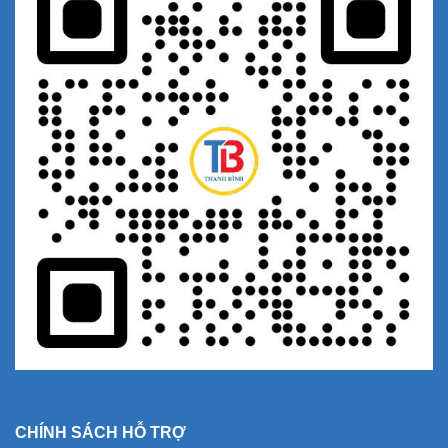
CHÍNH SÁCH HỖ TRỢ