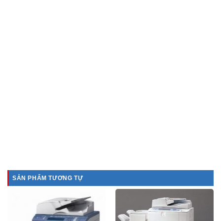
SẢN PHẨM TƯƠNG TỰ