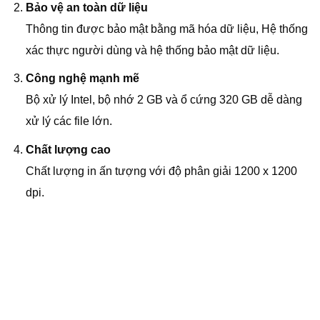
Bảo vệ an toàn dữ liệu
Thông tin được bảo mật bằng mã hóa dữ liệu, Hệ thống
xác thực người dùng và hệ thống bảo mật dữ liệu.
Công nghệ mạnh mẽ
Bộ xử lý Intel, bộ nhớ 2 GB và ổ cứng 320 GB dễ dàng
xử lý các file lớn.
Chất lượng cao
Chất lượng in ấn tượng với độ phân giải 1200 x 1200
dpi.