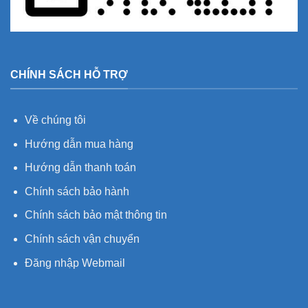
CHÍNH SÁCH HỖ TRỢ
Về chúng tôi
Hướng dẫn mua hàng
Hướng dẫn thanh toán
Chính sách bảo hành
Chính sách bảo mật thông tin
Chính sách vận chuyển
Đăng nhập Webmail