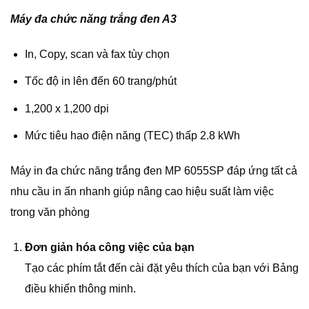
Máy đa chức năng trắng đen A3
In, Copy, scan và fax tùy chọn
Tốc độ in lên đến 60 trang/phút
1,200 x 1,200 dpi
Mức tiêu hao điện năng (TEC) thấp 2.8 kWh
Máy in đa chức năng trắng đen MP 6055SP đáp ứng tất cả
nhu cầu in ấn nhanh giúp nâng cao hiệu suất làm việc
trong văn phòng
Đơn giản hóa công việc của bạn
Tạo các phím tắt đến cài đặt yêu thích của bạn với Bảng
điều khiển thông minh.