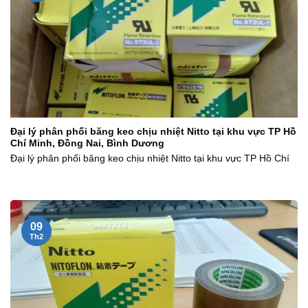
Đại lý phân phối băng keo chịu nhiệt Nitto tại khu vực TP Hồ
Chí Minh, Đồng Nai, Bình Dương
Đại lý phân phối băng keo chịu nhiệt Nitto tại khu vực TP Hồ Chí
09
Th2