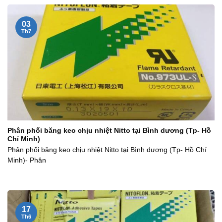
03
Th7
Phân phối băng keo chịu nhiệt Nitto tại Bình dương (Tp- Hồ
Chí Minh)
Phân phối băng keo chịu nhiệt Nitto tại Bình dương (Tp- Hồ Chí
Minh)- Phân
17
Th6