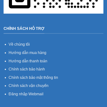
CHÍNH SÁCH HỖ TRỢ
Về chúng tôi
Hướng dẫn mua hàng
Hướng dẫn thanh toán
Chính sách bảo hành
Chính sách bảo mật thông tin
Chính sách vận chuyển
Đăng nhập Webmail