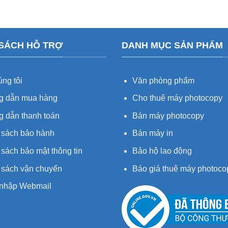
 SÁCH HỖ TRỢ
DANH MỤC SẢN PHẨM
ng tôi
Văn phòng phẩm
 dẫn mua hàng
Cho thuê máy photocopy
 dẫn thanh toán
Bán máy photocopy
 sách bảo hành
Bán máy in
sách bảo mật thông tin
Bảo hộ lao động
 sách vận chuyển
Báo giá thuê máy photoco
nhập Webmail