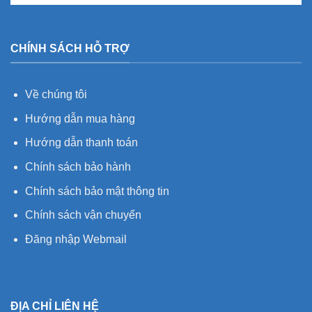
CHÍNH SÁCH HỖ TRỢ
Về chúng tôi
Hướng dẫn mua hàng
Hướng dẫn thanh toán
Chính sách bảo hành
Chính sách bảo mật thông tin
Chính sách vận chuyển
Đăng nhập Webmail
ĐỊA CHỈ LIÊN HỆ