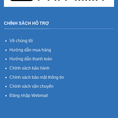
CHÍNH SÁCH HỖ TRỢ
Về chúng tôi
Hướng dẫn mua hàng
Hướng dẫn thanh toán
Chính sách bảo hành
Chính sách bảo mật thông tin
Chính sách vận chuyển
Đăng nhập Webmail