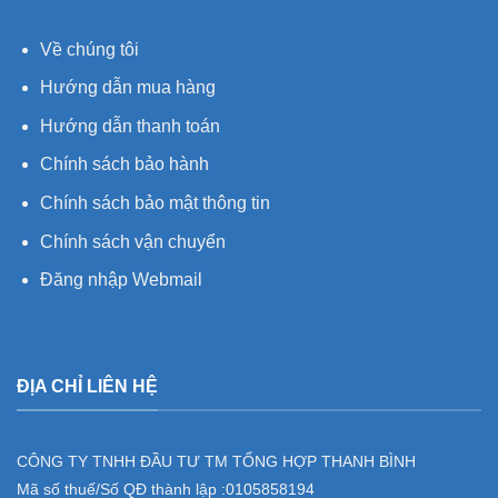
Về chúng tôi
Hướng dẫn mua hàng
Hướng dẫn thanh toán
Chính sách bảo hành
Chính sách bảo mật thông tin
Chính sách vận chuyển
Đăng nhập Webmail
ĐỊA CHỈ LIÊN HỆ
CÔNG TY TNHH ĐẦU TƯ TM TỔNG HỢP THANH BÌNH
Mã số thuế/Số QĐ thành lập :
0105858194