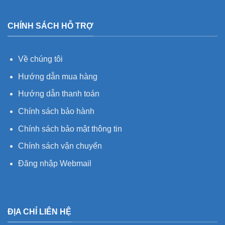
CHÍNH SÁCH HỖ TRỢ
Về chúng tôi
Hướng dẫn mua hàng
Hướng dẫn thanh toán
Chính sách bảo hành
Chính sách bảo mật thông tin
Chính sách vận chuyển
Đăng nhập Webmail
ĐỊA CHỈ LIÊN HỆ