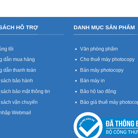
 SÁCH HỖ TRỢ
DANH MỤC SẢN PHẨM
ng tôi
Văn phòng phẩm
 dẫn mua hàng
Cho thuê máy photocopy
 dẫn thanh toán
Bán máy photocopy
 sách bảo hành
Bán máy in
sách bảo mật thông tin
Bảo hộ lao động
 sách vận chuyển
Báo giá thuê máy photoco
nhập Webmail