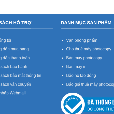
 SÁCH HỖ TRỢ
DANH MỤC SẢN PHẨM
ng tôi
Văn phòng phẩm
 dẫn mua hàng
Cho thuê máy photocopy
 dẫn thanh toán
Bán máy photocopy
 sách bảo hành
Bán máy in
sách bảo mật thông tin
Bảo hộ lao động
 sách vận chuyển
Báo giá thuê máy photoco
nhập Webmail