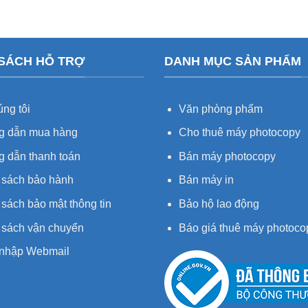
 SÁCH HỖ TRỢ
DANH MỤC SẢN PHẨM
ng tôi
Văn phòng phẩm
 dẫn mua hàng
Cho thuê máy photocopy
 dẫn thanh toán
Bán máy photocopy
 sách bảo hành
Bán máy in
sách bảo mật thông tin
Bảo hộ lao động
 sách vận chuyển
Báo giá thuê máy photoco
nhập Webmail