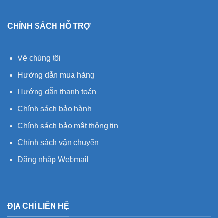
CHÍNH SÁCH HỖ TRỢ
Về chúng tôi
Hướng dẫn mua hàng
Hướng dẫn thanh toán
Chính sách bảo hành
Chính sách bảo mật thông tin
Chính sách vận chuyển
Đăng nhập Webmail
ĐỊA CHỈ LIÊN HỆ