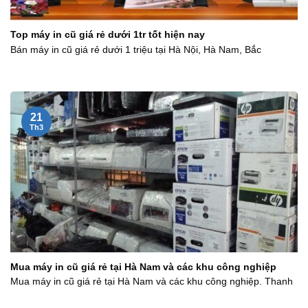
Top máy in cũ giá rẻ dưới 1tr tốt hiện nay
Bán máy in cũ giá rẻ dưới 1 triệu tại Hà Nội, Hà Nam, Bắc
21
Th3
Mua máy in cũ giá rẻ tại Hà Nam và các khu công nghiệp
Mua máy in cũ giá rẻ tại Hà Nam và các khu công nghiệp. Thanh