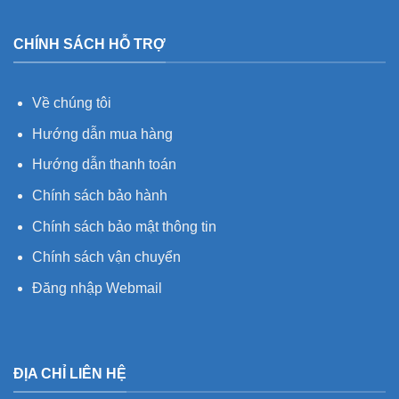
CHÍNH SÁCH HỖ TRỢ
Về chúng tôi
Hướng dẫn mua hàng
Hướng dẫn thanh toán
Chính sách bảo hành
Chính sách bảo mật thông tin
Chính sách vận chuyển
Đăng nhập Webmail
ĐỊA CHỈ LIÊN HỆ