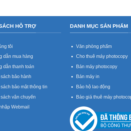
 SÁCH HỖ TRỢ
DANH MỤC SẢN PHẨM
ng tôi
Văn phòng phẩm
 dẫn mua hàng
Cho thuê máy photocopy
 dẫn thanh toán
Bán máy photocopy
 sách bảo hành
Bán máy in
sách bảo mật thông tin
Bảo hộ lao động
 sách vận chuyển
Báo giá thuê máy photoco
nhập Webmail