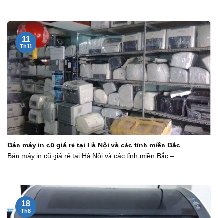
11
Th11
Bán máy in cũ giá rẻ tại Hà Nội và các tỉnh miền Bắc
Bán máy in cũ giá rẻ tại Hà Nội và các tỉnh miền Bắc –
18
Th8