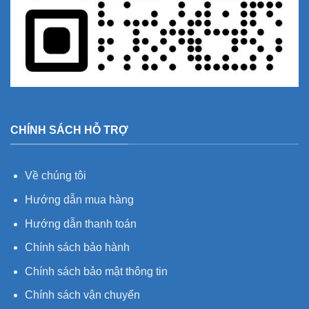
CHÍNH SÁCH HỖ TRỢ
Về chúng tôi
Hướng dẫn mua hàng
Hướng dẫn thanh toán
Chính sách bảo hành
Chính sách bảo mật thông tin
Chính sách vận chuyển