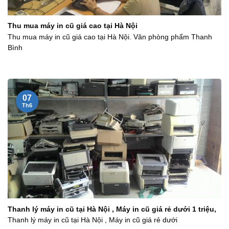
Thu mua máy in cũ giá cao tại Hà Nội
Thu mua máy in cũ giá cao tại Hà Nội. Văn phòng phẩm Thanh
Bình
07
Th6
Thanh lý máy in cũ tại Hà Nội , Máy in cũ giá rẻ dưới 1 triệu,
Thanh lý máy in cũ tại Hà Nội , Máy in cũ giá rẻ dưới