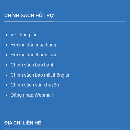
CHÍNH SÁCH HỖ TRỢ
Về chúng tôi
Hướng dẫn mua hàng
Hướng dẫn thanh toán
Chính sách bảo hành
Chính sách bảo mật thông tin
Chính sách vận chuyển
Đăng nhập Webmail
ĐỊA CHỈ LIÊN HỆ