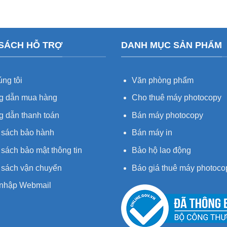
 SÁCH HỖ TRỢ
DANH MỤC SẢN PHẨM
ng tôi
Văn phòng phẩm
 dẫn mua hàng
Cho thuê máy photocopy
 dẫn thanh toán
Bán máy photocopy
 sách bảo hành
Bán máy in
sách bảo mật thông tin
Bảo hộ lao động
 sách vận chuyển
Báo giá thuê máy photoco
nhập Webmail