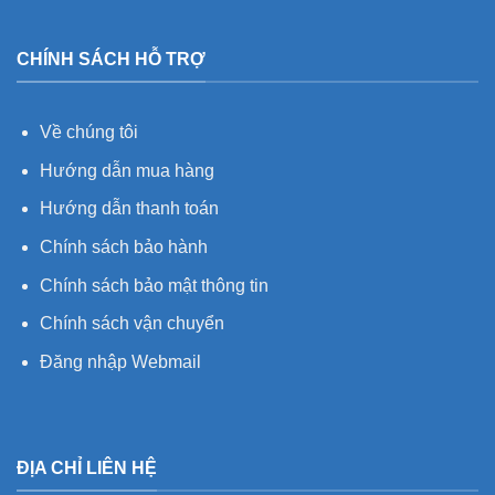
CHÍNH SÁCH HỖ TRỢ
Về chúng tôi
Hướng dẫn mua hàng
Hướng dẫn thanh toán
Chính sách bảo hành
Chính sách bảo mật thông tin
Chính sách vận chuyển
Đăng nhập Webmail
ĐỊA CHỈ LIÊN HỆ