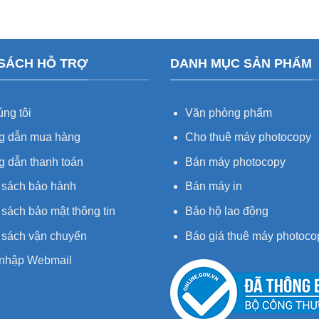
 SÁCH HỖ TRỢ
DANH MỤC SẢN PHẨM
ng tôi
Văn phòng phẩm
 dẫn mua hàng
Cho thuê máy photocopy
 dẫn thanh toán
Bán máy photocopy
 sách bảo hành
Bán máy in
sách bảo mật thông tin
Bảo hộ lao động
 sách vận chuyển
Báo giá thuê máy photoco
nhập Webmail