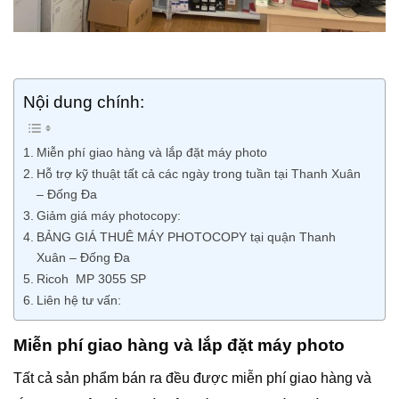
Nội dung chính:
Miễn phí giao hàng và lắp đặt máy photo
Hỗ trợ kỹ thuật tất cả các ngày trong tuần tại Thanh Xuân
– Đống Đa
Giảm giá máy photocopy:
BẢNG GIÁ THUÊ MÁY PHOTOCOPY tại quận Thanh
Xuân – Đống Đa
Ricoh MP 3055 SP
Liên hệ tư vấn:
Miễn phí giao hàng và lắp đặt máy photo
Tất cả sản phẩm bán ra đều được miễn phí giao hàng và