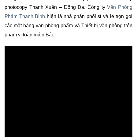
photocopy Thanh Xuân – Đống Đa. Công ty
Văn Phòng
Phẩm Thanh Bình
hiện là nhà phân phối sỉ và lẻ trọn gói
các mặt hàng văn phòng phẩm và Thiết bị văn phòng trên
phạm vi toàn miền Bắc.