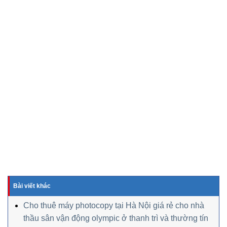
Bài viết khác
Cho thuê máy photocopy tại Hà Nội giá rẻ cho nhà
thầu sân vận động olympic ở thanh trì và thường tín