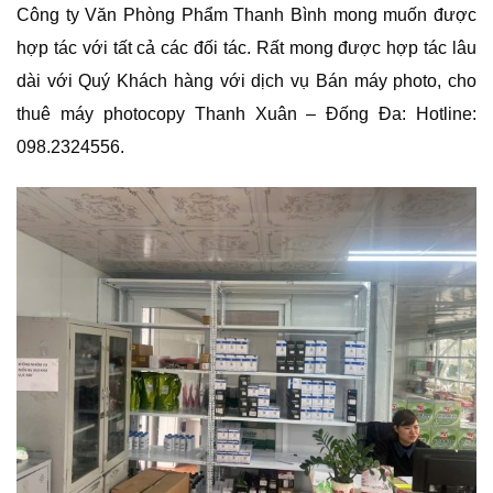
Công ty Văn Phòng Phẩm Thanh Bình mong muốn được
hợp tác với tất cả các đối tác. Rất mong được hợp tác lâu
dài với Quý Khách hàng với dịch vụ Bán máy photo, cho
thuê máy photocopy Thanh Xuân – Đống Đa: Hotline:
098.2324556.