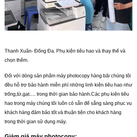
Thanh Xuân- Đống Đa. Phụ kiện tiêu hao và thay thế và
chọn thêm.
Đối với dòng sản phẩm máy photocopy hàng bãi chúng tôi
đều hỗ trợ bảo hành miễn phí những linh kiện tiêu hao như
trống,từ,gạt…. trong thời gian bảo hành.Các phụ kiện tiêu
hao trong máy chúng tôi luôn có sẵn để sẵng sàng phục vụ
khách hàng đảm bảo tốt và thuận tiện cho khách hàng
trong thời gian sử dụng máy.
Giảm giá máy photocopy: