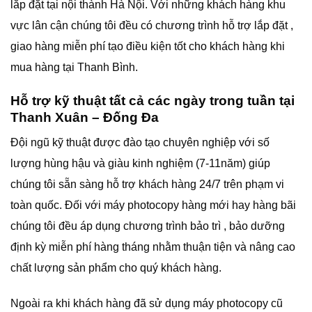
lắp đặt tại nội thành Hà Nội. Với những khách hàng khu
vực lân cận chúng tôi đều có chương trình hỗ trợ lắp đặt ,
giao hàng miễn phí tạo điều kiện tốt cho khách hàng khi
mua hàng tại Thanh Bình.
Hỗ trợ kỹ thuật tất cả các ngày trong tuần tại
Thanh Xuân – Đống Đa
Đội ngũ kỹ thuật được đào tạo chuyên nghiệp với số
lượng hùng hậu và giàu kinh nghiệm (7-11năm) giúp
chúng tôi sẵn sàng hỗ trợ khách hàng 24/7 trên phạm vi
toàn quốc. Đối với máy photocopy hàng mới hay hàng bãi
chúng tôi đều áp dụng chương trình bảo trì , bảo dưỡng
định kỳ miễn phí hàng tháng nhằm thuận tiện và nâng cao
chất lượng sản phẩm cho quý khách hàng.
Ngoài ra khi khách hàng đã sử dụng máy photocopy cũ