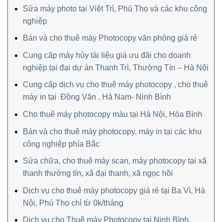
Sửa máy photo tại Việt Trì, Phú Thọ và các khu công
nghiệp
Bán và cho thuê máy Photocopy văn phòng giá rẻ
Cung cấp máy hủy tài liệu giá ưu đãi cho doanh
nghiệp tại đại dự án Thanh Trì, Thường Tín – Hà Nội
Cung cấp dịch vụ cho thuê máy photocopy , cho thuê
máy in tại Đồng Văn , Hà Nam- Ninh Bình
Cho thuê máy photocopy màu tại Hà Nội, Hòa Bình
Bán và cho thuê máy photocopy, máy in tại các khu
công nghiệp phía Bắc
Sửa chữa, cho thuê máy scan, máy photocopy tại xã
thanh thường tín, xã đại thanh, xã ngọc hồi
Dịch vụ cho thuê máy photocopy giá rẻ tại Ba Vì, Hà
Nội, Phú Thọ chỉ từ 0k/tháng
Dịch vụ cho Thuê máy Photocopy tại Ninh Bình,