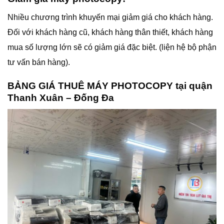
Nhiều chương trình khuyến mại giảm giá cho khách hàng.
Đối với khách hàng cũ, khách hàng thân thiết, khách hàng
mua số lượng lớn sẽ có giảm giá đặc biệt. (liện hệ bộ phận
tư vấn bán hàng).
BẢNG GIÁ THUÊ MÁY PHOTOCOPY tại quận
Thanh Xuân – Đống Đa