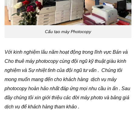
Cấu tạo máy Photocopy
Với kinh nghiệm lâu năm hoạt động trong lĩnh vực Bán và
Cho thuê máy photocopy cùng đội ngũ kỹ thuật giàu kinh
nghiệm và Sự nhiệt tình của đội ngũ tư vấn . Chúng tôi
mong muốn mang đến cho khách hàng dịch vụ máy
photocopy hoàn hảo nhất đáp ứng mọi nhu cầu in ấn . Sau
đây chúng tôi xin giới thiệu các đời máy photo và bảng giá
dịch vụ để khách hàng tham khảo .