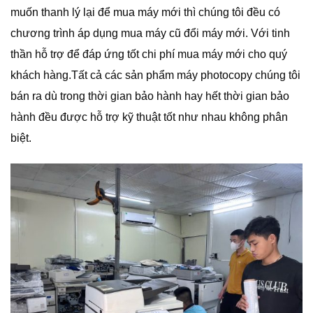
muốn thanh lý lại để mua máy mới thì chúng tôi đều có
chương trình áp dụng mua máy cũ đổi máy mới. Với tinh
thần hỗ trợ để đáp ứng tốt chi phí mua máy mới cho quý
khách hàng.Tất cả các sản phẩm máy photocopy chúng tôi
bán ra dù trong thời gian bảo hành hay hết thời gian bảo
hành đều được hỗ trợ kỹ thuật tốt như nhau không phân
biệt.