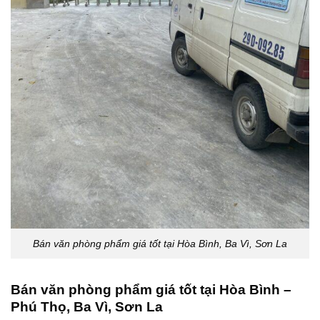
Bán văn phòng phẩm giá tốt tại Hòa Bình, Ba Vì, Sơn La
Bán văn phòng phẩm giá tốt tại Hòa Bình –
Phú Thọ, Ba Vì, Sơn La