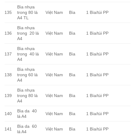
Bìa nhựa
135
trong 80 lá
Việt Nam
Bìa
1 Bìa/túi PP
A4 TL
Bìa nhựa
136
trong 20 lá
Việt Nam
Bìa
1 Bìa/túi PP
A4
Bìa nhựa
137
trong 40 lá
Việt Nam
Bìa
1 Bìa/túi PP
A4
Bìa nhựa
138
trong 60 lá
Việt Nam
Bìa
1 Bìa/túi PP
A4
Bìa nhựa
139
trong 80 lá
Việt Nam
Bìa
1 Bìa/túi PP
A4
Bìa da 40
140
Việt Nam
Bìa
1 Bìa/túi PP
lá A4
Bìa da 60
141
Việt Nam
Bìa
1 Bìa/túi PP
lá A4