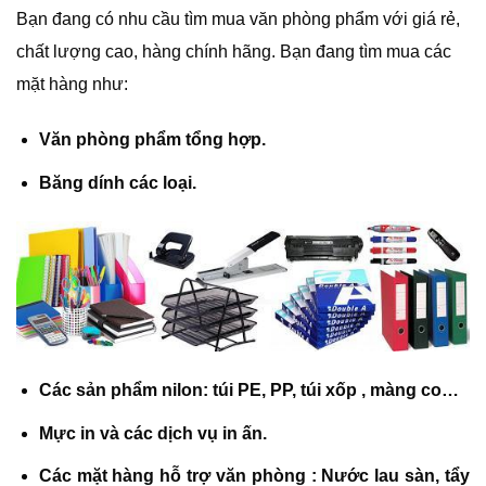
Bạn đang có nhu cầu tìm mua văn phòng phẩm với giá rẻ,
chất lượng cao, hàng chính hãng. Bạn đang tìm mua các
mặt hàng như:
Văn phòng phẩm tổng hợp.
Băng dính các loại.
Các sản phẩm nilon: túi PE, PP, túi xốp , màng co…
Mực in và các dịch vụ in ấn.
Các mặt hàng hỗ trợ văn phòng : Nước lau sàn, tẩy