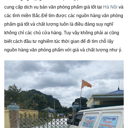
cung cấp dịch vụ bán văn phòng phẩm giá tốt tại
Hà Nội
và
các tỉnh miền Bắc.Để tìm được các nguồn hàng văn phòng
phẩm giá tốt và chất lượng luôn là điều đáng suy nghĩ
không chỉ các chủ cửa hàng. Tuy vậy không phải ai cũng
biết cách đầu tư nghiêm túc thời gian để đi tìm chỗ lấy
nguồn hàng văn phòng phẩm với giá và chất lượng như ý.