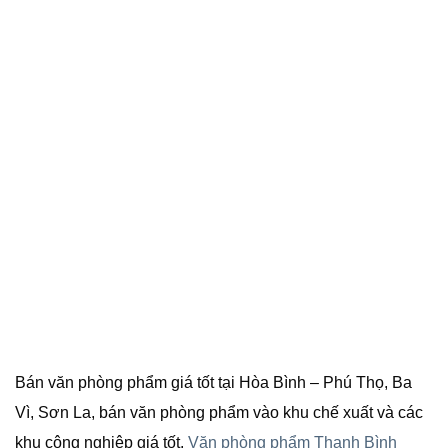
Bán văn phòng phẩm giá tốt tại Hòa Bình – Phú Thọ, Ba
Vì, Sơn La, bán văn phòng phẩm vào khu chế xuất và các
khu công nghiệp giá tốt.
Văn phòng phẩm Thanh Bình