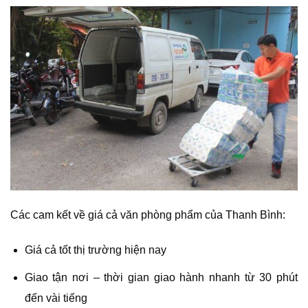
Các cam kết về giá cả văn phòng phẩm của Thanh Bình:
Giá cả tốt thị trường hiện nay
Giao tận nơi – thời gian giao hành nhanh từ 30 phút
đến vài tiếng