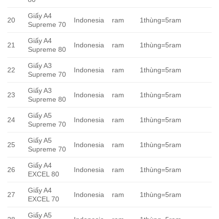
Giấy A4
20
Indonesia
ram
1thùng=5ram
Supreme 70
Giấy A4
21
Indonesia
ram
1thùng=5ram
Supreme 80
Giấy A3
22
Indonesia
ram
1thùng=5ram
Supreme 70
Giấy A3
23
Indonesia
ram
1thùng=5ram
Supreme 80
Giấy A5
24
Indonesia
ram
1thùng=5ram
Supreme 70
Giấy A5
25
Indonesia
ram
1thùng=5ram
Supreme 70
Giấy A4
26
Indonesia
ram
1thùng=5ram
EXCEL 80
Giấy A4
27
Indonesia
ram
1thùng=5ram
EXCEL 70
Giấy A5