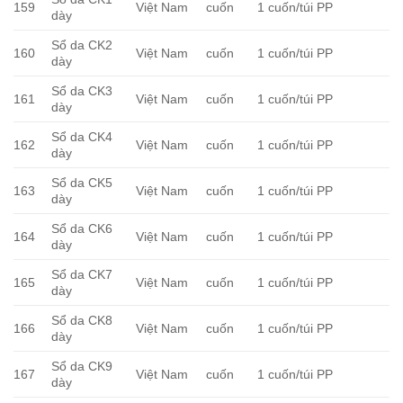
159
Việt Nam
cuốn
1 cuốn/túi PP
dày
Sổ da CK2
160
Việt Nam
cuốn
1 cuốn/túi PP
dày
Sổ da CK3
161
Việt Nam
cuốn
1 cuốn/túi PP
dày
Sổ da CK4
162
Việt Nam
cuốn
1 cuốn/túi PP
dày
Sổ da CK5
163
Việt Nam
cuốn
1 cuốn/túi PP
dày
Sổ da CK6
164
Việt Nam
cuốn
1 cuốn/túi PP
dày
Sổ da CK7
165
Việt Nam
cuốn
1 cuốn/túi PP
dày
Sổ da CK8
166
Việt Nam
cuốn
1 cuốn/túi PP
dày
Sổ da CK9
167
Việt Nam
cuốn
1 cuốn/túi PP
dày