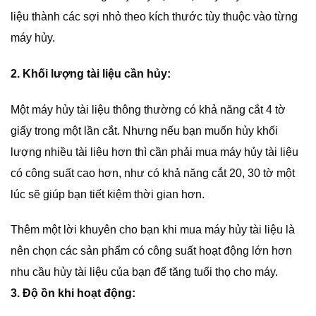
liệu thành các sợi nhỏ theo kích thước tùy thuộc vào từng
máy hủy.
2. Khối lượng tài liệu cần hủy:
Một máy hủy tài liệu thông thường có khả năng cắt 4 tờ
giấy trong một lần cắt. Nhưng nếu bạn muốn hủy khối
lượng nhiều tài liệu hơn thì cần phải mua máy hủy tài liệu
có công suất cao hơn, như có khả năng cắt 20, 30 tờ một
lúc sẽ giúp bạn tiết kiệm thời gian hơn.
Thêm một lời khuyên cho bạn khi mua máy hủy tài liệu là
nên chọn các sản phẩm có công suất hoạt động lớn hơn
nhu cầu hủy tài liệu của bạn để tăng tuổi thọ cho máy.
3. Độ ồn khi hoạt động: