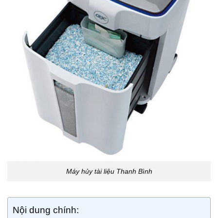
Máy hủy tài liệu Thanh Bình
Nội dung chính: