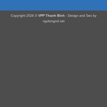
Copyright 2026 ©
VPP Thanh Bình
- Design and Seo by
ngolongnd.net