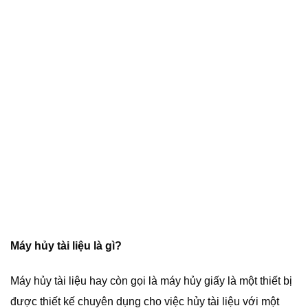
Máy hủy tài liệu là gì?
Máy hủy tài liệu hay còn gọi là máy hủy giấy là một thiết bị
được thiết kế chuyên dụng cho việc hủy tài liệu với một