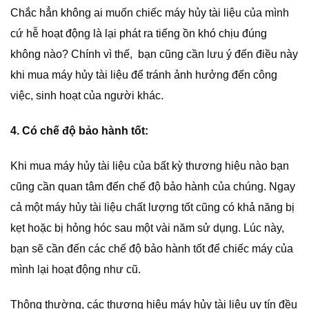
Chắc hẳn không ai muốn chiếc máy hủy tài liệu của mình
cứ hễ hoạt động là lại phát ra tiếng ồn khó chịu đúng
không nào? Chính vì thế, bạn cũng cần lưu ý đến điều này
khi mua máy hủy tài liệu để tránh ảnh hưởng đến công
việc, sinh hoạt của người khác.
4. Có chế độ bảo hành tốt:
Khi mua máy hủy tài liệu của bất kỳ thương hiệu nào bạn
cũng cần quan tâm đến chế độ bảo hành của chúng. Ngay
cả một máy hủy tài liệu chất lượng tốt cũng có khả năng bị
kẹt hoặc bị hỏng hóc sau một vài năm sử dụng. Lúc này,
bạn sẽ cần đến các chế độ bảo hành tốt để chiếc máy của
mình lại hoạt động như cũ.
Thông thường, các thương hiệu máy hủy tài liệu uy tín đều