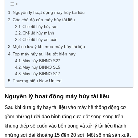
Nguyên lý hoạt động máy hủy tài liệu
Các chế độ của máy hủy tài liệu
Chế độ hủy hủy sợi
Chế độ hủy mảnh
Chế độ hủy an toàn
Một số lưu ý khi mua máy hủy tài liệu
Top máy hủy tài liệu tốt hiện nay
Máy hủy BINNO S27
Máy hủy BINNO S15
Máy hủy BINNO S17
Thương hiệu New United
Nguyên lý hoạt động máy hủy tài liệu
Sau khi đưa giấy hay tài liệu vào máy hệ thống động cơ
gồm những lưỡi dao hình răng cưa đặt song song trên
khung thép sẽ cuốn vào bên trong và xử lý tài liệu thành
những sợi dài khoảng 15 đến 20 sợi. Một số nhà sản xuất