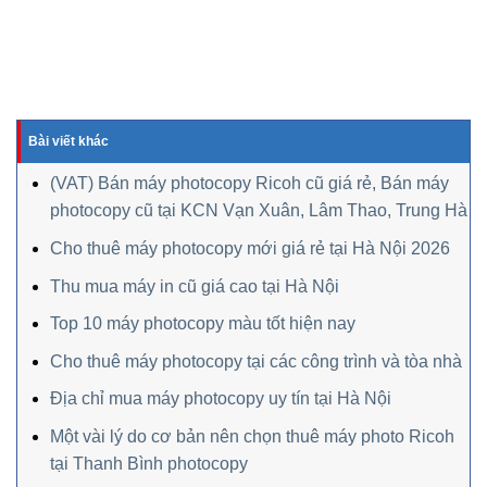
Bài viết khác
(VAT) Bán máy photocopy Ricoh cũ giá rẻ, Bán máy
photocopy cũ tại KCN Vạn Xuân, Lâm Thao, Trung Hà
Cho thuê máy photocopy mới giá rẻ tại Hà Nội 2026
Thu mua máy in cũ giá cao tại Hà Nội
Top 10 máy photocopy màu tốt hiện nay
Cho thuê máy photocopy tại các công trình và tòa nhà
Địa chỉ mua máy photocopy uy tín tại Hà Nội
Một vài lý do cơ bản nên chọn thuê máy photo Ricoh
tại Thanh Bình photocopy