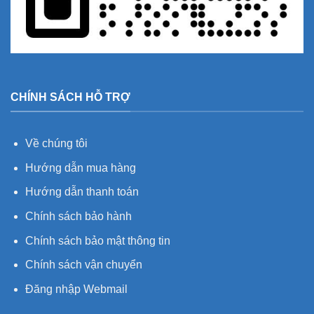
CHÍNH SÁCH HỖ TRỢ
Về chúng tôi
Hướng dẫn mua hàng
Hướng dẫn thanh toán
Chính sách bảo hành
Chính sách bảo mật thông tin
Chính sách vận chuyển
Đăng nhập Webmail