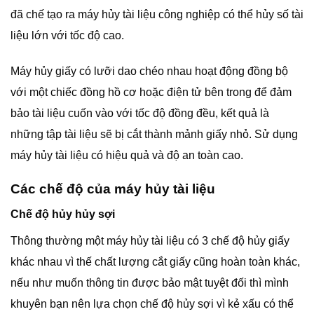
đã chế tạo ra máy hủy tài liệu công nghiệp có thể hủy số tài
liệu lớn với tốc độ cao.
Máy hủy giấy có lưỡi dao chéo nhau hoạt động đồng bộ
với một chiếc đồng hồ cơ hoặc điện tử bên trong để đảm
bảo tài liệu cuốn vào với tốc độ đồng đều, kết quả là
những tập tài liệu sẽ bị cắt thành mảnh giấy nhỏ. Sử dụng
máy hủy tài liệu có hiệu quả và độ an toàn cao.
Các chế độ của máy hủy tài liệu
Chế độ hủy hủy sợi
Thông thường một máy hủy tài liệu có 3 chế độ hủy giấy
khác nhau vì thế chất lượng cắt giấy cũng hoàn toàn khác,
nếu như muốn thông tin được bảo mật tuyệt đối thì mình
khuyên bạn nên lựa chọn chế độ hủy sợi vì kẻ xấu có thể