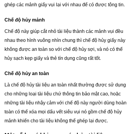
ghép các mảnh giấy vụi lại với nhau để có được tông tin.
Chế độ hủy mảnh
Chế độ này giúp cắt nhỏ tài liệu thành các mảnh vụi đều
nhau theo hình vuông nhìn chung thì chế độ hủy giấy này
không được an toàn so với chế độ hủy sợi, và nó có thể
hủy sạch kẹp giấy và thẻ tín dụng cũng rất tốt.
Chế độ hủy an toàn
Là chế độ hủy tài liệu an toàn nhất thường được sử dụng
cho những loại tài liệu chứ thông tin bảo mật cao, hoặc
những tài liệu nhậy cảm với chế độ này người dùng hoàn
toàn có thể xóa mọi dấu vết siêu vụi nó gồm chế độ hủy
mảnh khiến cho tài liệu không thể ghép lại được.