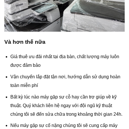
Và hơn thế nữa
Giá thuê ưu đãi nhất tại địa bàn, chất lượng máy luôn
được đảm bảo
Vận chuyển lắp đặt tận nơi, hướng dẫn sử dụng hoàn
toàn miễn phí
Bất kỳ lúc nào máy gặp sự cỗ hay cần trợ giúp về kỹ
thuật. Quý khách liên hệ ngay với đội ngũ kỹ thuật
chúng tôi sẽ đến sửa chữa trong khoảng thời gian 24h.
Nếu máy gặp sự cố nặng chúng tôi sẽ cung cấp máy