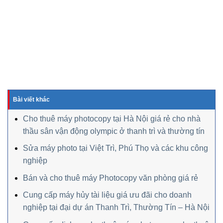
Bài viết khác
Cho thuê máy photocopy tại Hà Nội giá rẻ cho nhà
thầu sân vận động olympic ở thanh trì và thường tín
Sửa máy photo tại Việt Trì, Phú Thọ và các khu công
nghiệp
Bán và cho thuê máy Photocopy văn phòng giá rẻ
Cung cấp máy hủy tài liệu giá ưu đãi cho doanh
nghiệp tại đại dự án Thanh Trì, Thường Tín – Hà Nội