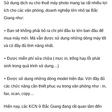
Sử dụng dịch vụ cho thuê máy photo mang lại rất nhiều lợi
ích cho các văn phòng, doanh nghiệp lớn nhỏ tại Bắc
Giang như:
+ Bạn sẽ không phải bỏ ra chi phí đầu tư lớn ban đầu để
mua máy mới. Mà vẫn được sử dụng những dòng máy tốt
và có đầy đủ tính năng nhất.
+ Được miễn phí sửa chữa ( mực in, trống hay lỗi phát
sinh trong quá trình sử dụng…)
+ Được sử dụng những dòng model hiện đại. Với đầy đủ
các chức năng cần thiết phục vụ trong văn phòng như : in,
fax, scan, copy…
Hiện nay, các KCN ở Bắc Giang đang rất quan tâm đến