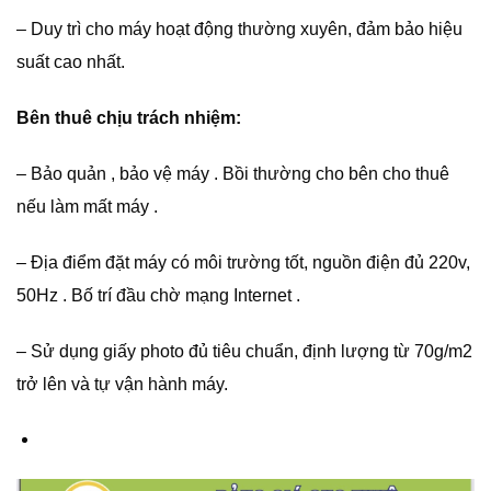
– Duy trì cho máy hoạt động thường xuyên, đảm bảo hiệu
suất cao nhất.
Bên thuê chịu trách nhiệm:
– Bảo quản , bảo vệ máy . Bồi thường cho bên cho thuê
nếu làm mất máy .
– Địa điểm đặt máy có môi trường tốt, nguồn điện đủ 220v,
50Hz . Bố trí đầu chờ mạng Internet .
– Sử dụng giấy photo đủ tiêu chuẩn, định lượng từ 70g/m2
trở lên và tự vận hành máy.