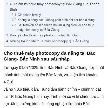
Ưu điểm khi thuê máy photocopy tại Bắc Giang của Thanh
Bình
Giá thành hợp lý
Không lo hỏng hóc, không phát sinh chi phí bảo dưỡng
Lời Khuyên bổ ích trước khi sử dụng dịch vụ cho thuê
máy photocopy tại Bắc Giang
Báo giá cho thuê máy photocopy tại Bắc Giang
Những lợi ích khi thuê máy photocopy tại Bắc Giang
Cho thuê máy photocopy đa năng tại Bắc
Giang- Bắc Ninh sau sát nhập
Từ ngày 01/07/2025, tỉnh Bắc Ninh và Bắc Giang hợp nhất
thành tỉnh mới mang tên Bắc Ninh, với diện tích khoảng
4.718
và hơn 3,6 triệu dân. Trung tâm hành chính – chính trị đặt
tại TP. Bắc Giang hiện nay. Tỉnh mới có vị trí chiến lược, là
cực tăng trưởng kinh tế, công nghiệp lớn phía Bắc