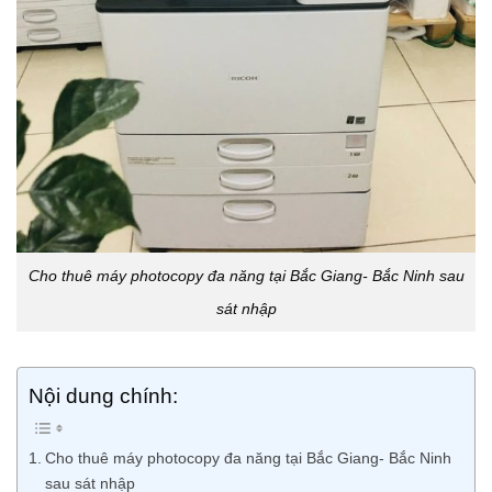
Cho thuê máy photocopy đa năng tại Bắc Giang- Bắc Ninh sau
sát nhập
Nội dung chính:
Cho thuê máy photocopy đa năng tại Bắc Giang- Bắc Ninh
sau sát nhập