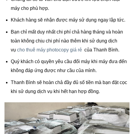
máy cho phù hợp.
Khách hàng sẽ nhận được máy sử dụng ngay lập tức.
Bạn chỉ mất duy nhất chi phí chả hàng tháng và hoàn
toàn không chịu chi phí nào thêm khi sử dụng dịch
vụ
cho thuê máy photocopy giá rẻ
của Thanh Bình.
Quý khách có quyền yêu cầu đổi máy khi máy đưa đến
không đáp ứng được như cầu của mình.
Thanh Bình sẽ hoàn chả đầy đủ số tiền mà bạn đặt cọc
khi sử dụng dịch vụ khi hết hạn hợp đồng.