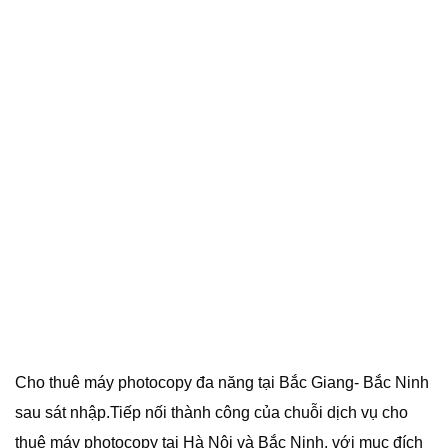
Cho thuê máy photocopy đa năng tại Bắc Giang- Bắc Ninh
sau sát nhập.Tiếp nối thành công của chuỗi dịch vụ cho
thuê máy photocopy tại Hà Nội và Bắc Ninh, với mục đích