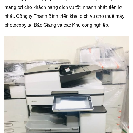
mang tới cho khách hàng dịch vụ tốt, nhanh nhất, tiện lợi
nhất, Công ty Thanh Bình triển khai dịch vụ cho thuê máy
photocopy tại Bắc Giang và các Khu công nghiệp.