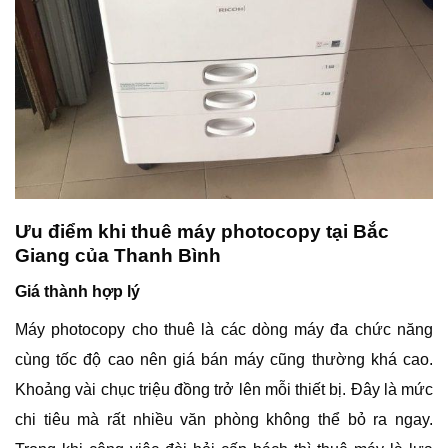
Ưu điểm khi thuê máy photocopy tại Bắc
Giang của Thanh Bình
Giá thành hợp lý
Máy photocopy cho thuê là các dòng máy đa chức năng
cùng tốc độ cao nên giá bán máy cũng thường khá cao.
Khoảng vài chục triệu đồng trở lên mỗi thiết bị. Đây là mức
chi tiêu mà rất nhiều văn phòng không thể bỏ ra ngay.