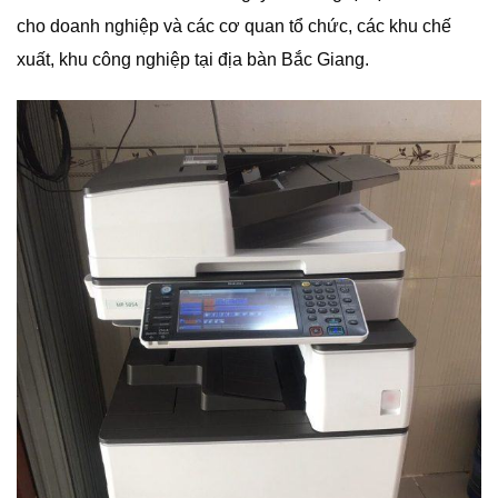
cho doanh nghiệp và các cơ quan tổ chức, các khu chế
xuất, khu công nghiệp tại địa bàn Bắc Giang.