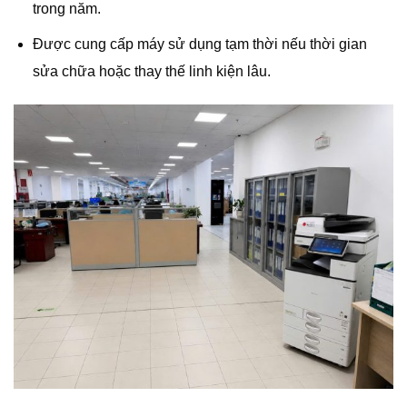
trong năm.
Được cung cấp máy sử dụng tạm thời nếu thời gian
sửa chữa hoặc thay thế linh kiện lâu.