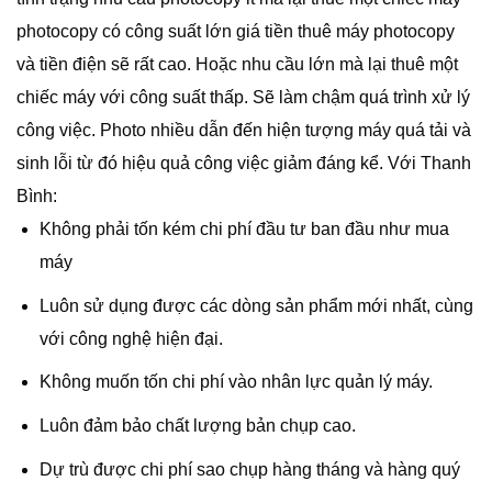
photocopy có công suất lớn giá tiền thuê máy photocopy
và tiền điện sẽ rất cao. Hoặc nhu cầu lớn mà lại thuê một
chiếc máy với công suất thấp. Sẽ làm chậm quá trình xử lý
công việc. Photo nhiều dẫn đến hiện tượng máy quá tải và
sinh lỗi từ đó hiệu quả công việc giảm đáng kể. Với Thanh
Bình:
Không phải tốn kém chi phí đầu tư ban đầu như mua
máy
Luôn sử dụng được các dòng sản phẩm mới nhất, cùng
với công nghệ hiện đại.
Không muốn tốn chi phí vào nhân lực quản lý máy.
Luôn đảm bảo chất lượng bản chụp cao.
Dự trù được chi phí sao chụp hàng tháng và hàng quý