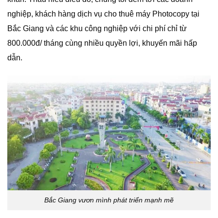
nghiệp, khách hàng dịch vụ cho thuê máy Photocopy tại
Bắc Giang và các khu công nghiệp với chi phí chỉ từ
800.000đ/ tháng cùng nhiều quyền lợi, khuyến mãi hấp
dẫn.
Bắc Giang vươn mình phát triển mạnh mẽ