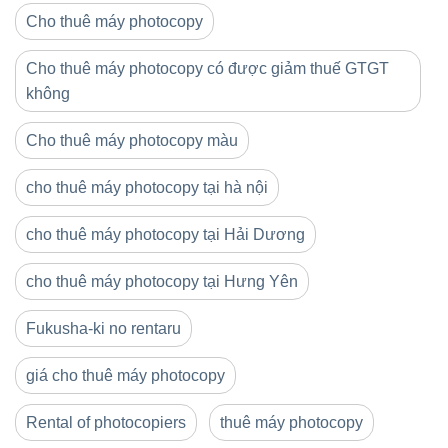
Cho thuê máy photocopy
Cho thuê máy photocopy có được giảm thuế GTGT
không
Cho thuê máy photocopy màu
cho thuê máy photocopy tại hà nội
cho thuê máy photocopy tại Hải Dương
cho thuê máy photocopy tại Hưng Yên
Fukusha-ki no rentaru
giá cho thuê máy photocopy
Rental of photocopiers
thuê máy photocopy