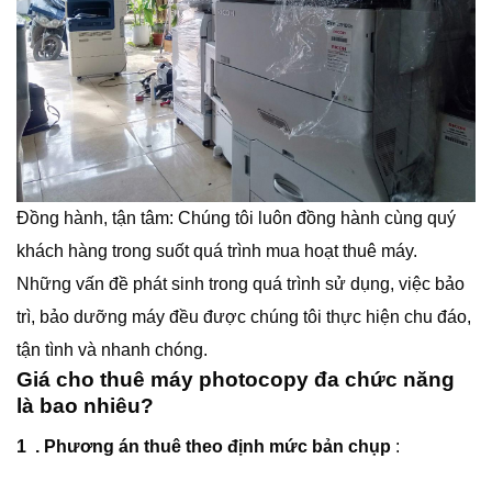
Đồng hành, tận tâm: Chúng tôi luôn đồng hành cùng quý
khách hàng trong suốt quá trình mua hoạt thuê máy.
Những vấn đề phát sinh trong quá trình sử dụng, việc bảo
trì, bảo dưỡng máy đều được chúng tôi thực hiện chu đáo,
tận tình và nhanh chóng.
Giá cho thuê máy photocopy đa chức năng
là bao nhiêu?
1 .
Phương án thuê theo định mức bản chụp
: