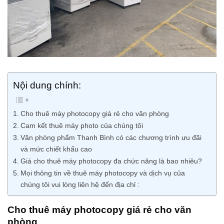
Nội dung chính:
Cho thuê máy photocopy giá rẻ cho văn phòng
Cam kết thuê máy photo của chúng tôi
Văn phòng phẩm Thanh Bình có các chương trình ưu đãi
và mức chiết khấu cao
Giá cho thuê máy photocopy đa chức năng là bao nhiêu?
Mọi thông tin về thuê máy photocopy và dịch vụ của
chúng tôi vui lòng liên hệ đến địa chỉ :
Cho thuê máy photocopy giá rẻ cho văn
phòng