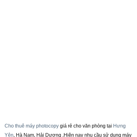
Cho thuê máy photocopy
giá rẻ cho văn phòng tại
Hưng
Yên
, Hà Nam, Hải Dương .Hiện nay nhu cầu sử dụng máy