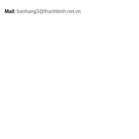
Mail:
banhang3@thanhbinh.net.vn