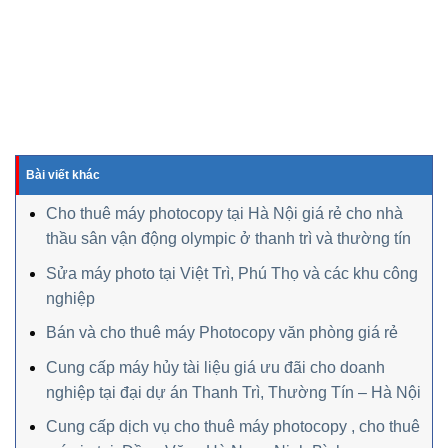
Bài viết khác
Cho thuê máy photocopy tại Hà Nội giá rẻ cho nhà
thầu sân vận động olympic ở thanh trì và thường tín
Sửa máy photo tại Việt Trì, Phú Thọ và các khu công
nghiệp
Bán và cho thuê máy Photocopy văn phòng giá rẻ
Cung cấp máy hủy tài liệu giá ưu đãi cho doanh
nghiệp tại đại dự án Thanh Trì, Thường Tín – Hà Nội
Cung cấp dịch vụ cho thuê máy photocopy , cho thuê