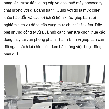
hàng lên trước tiên, cung cấp và cho thuê máy photocopy
chất lượng với giá cạnh tranh. Cùng với đó là mức chiết
khấu hấp dẫn và các lợi ích đi kèm khác, giúp bạn trải
nghiệm dịch vụ đẳng cấp cùng mức chi phí tiết kiệm. Đặc
biệt những công ty vừa và nhỏ càng nên lựa chọn thuê các
dòng máy tại văn phòng phẩm Thanh Bình vì giúp bạn cân
đối ngân sách tài chính tốt, đảm bảo công việc hoạt động
hiệu quả.