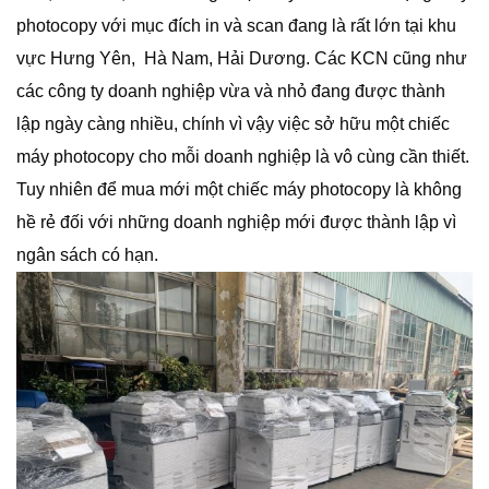
photocopy với mục đích in và scan đang là rất lớn tại khu
vực Hưng Yên, Hà Nam, Hải Dương. Các KCN cũng như
các công ty doanh nghiệp vừa và nhỏ đang được thành
lập ngày càng nhiều, chính vì vậy việc sở hữu một chiếc
máy photocopy cho mỗi doanh nghiệp là vô cùng cần thiết.
Tuy nhiên để mua mới một chiếc máy photocopy là không
hề rẻ đối với những doanh nghiệp mới được thành lập vì
ngân sách có hạn.