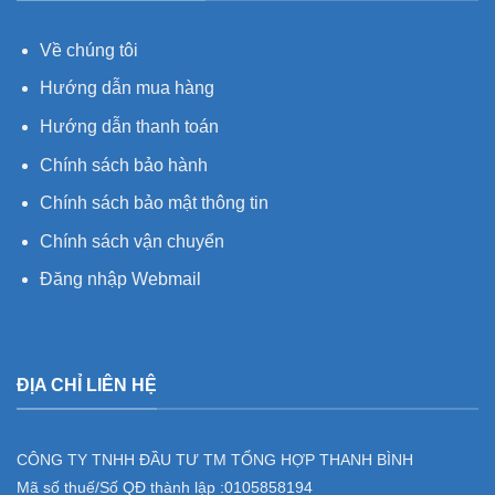
Về chúng tôi
Hướng dẫn mua hàng
Hướng dẫn thanh toán
Chính sách bảo hành
Chính sách bảo mật thông tin
Chính sách vận chuyển
Đăng nhập Webmail
ĐỊA CHỈ LIÊN HỆ
CÔNG TY TNHH ĐẦU TƯ TM TỔNG HỢP THANH BÌNH
Mã số thuế/Số QĐ thành lập :
0105858194