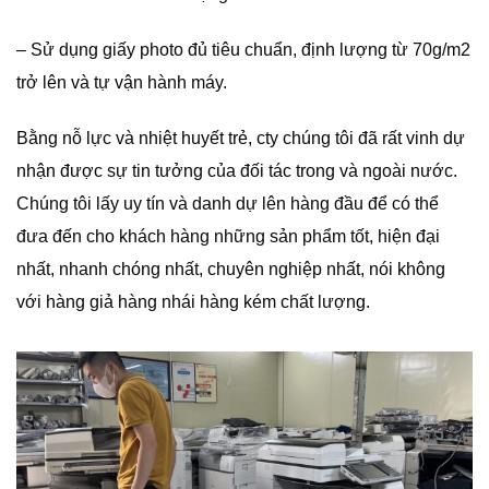
– Sử dụng giấy photo đủ tiêu chuẩn, định lượng từ 70g/m2
trở lên và tự vận hành máy.
Bằng nỗ lực và nhiệt huyết trẻ, cty chúng tôi đã rất vinh dự
nhận được sự tin tưởng của đối tác trong và ngoài nước.
Chúng tôi lấy uy tín và danh dự lên hàng đầu để có thể
đưa đến cho khách hàng những sản phẩm tốt, hiện đại
nhất, nhanh chóng nhất, chuyên nghiệp nhất, nói không
với hàng giả hàng nhái hàng kém chất lượng.