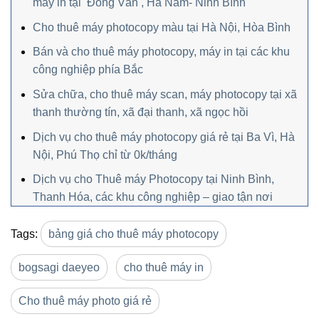
máy in tại Đồng Văn , Hà Nam- Ninh Bình
Cho thuê máy photocopy màu tại Hà Nội, Hòa Bình
Bán và cho thuê máy photocopy, máy in tại các khu
công nghiệp phía Bắc
Sửa chữa, cho thuê máy scan, máy photocopy tại xã
thanh thường tín, xã đại thanh, xã ngọc hồi
Dịch vụ cho thuê máy photocopy giá rẻ tại Ba Vì, Hà
Nội, Phú Thọ chỉ từ 0k/tháng
Dịch vụ cho Thuê máy Photocopy tại Ninh Bình,
Thanh Hóa, các khu công nghiệp – giao tận nơi
Tags:
bảng giá cho thuê máy photocopy
bogsagi daeyeo
cho thuê máy in
Cho thuê máy photo giá rẻ