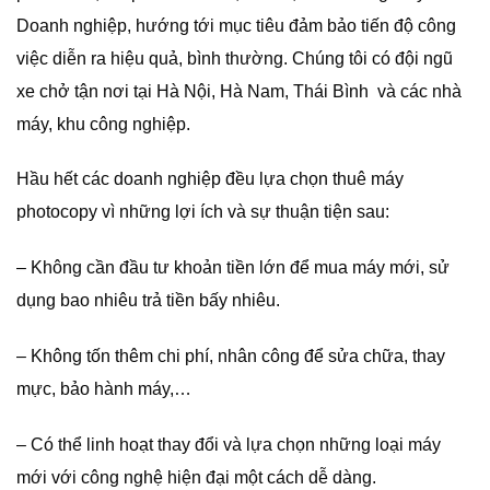
Doanh nghiệp, hướng tới mục tiêu đảm bảo tiến độ công
việc diễn ra hiệu quả, bình thường. Chúng tôi có đội ngũ
xe chở tận nơi tại Hà Nội, Hà Nam, Thái Bình và các nhà
máy, khu công nghiệp.
Hầu hết các doanh nghiệp đều lựa chọn thuê máy
photocopy vì những lợi ích và sự thuận tiện sau:
– Không cần đầu tư khoản tiền lớn để mua máy mới, sử
dụng bao nhiêu trả tiền bấy nhiêu.
– Không tốn thêm chi phí, nhân công để sửa chữa, thay
mực, bảo hành máy,…
– Có thể linh hoạt thay đổi và lựa chọn những loại máy
mới với công nghệ hiện đại một cách dễ dàng.