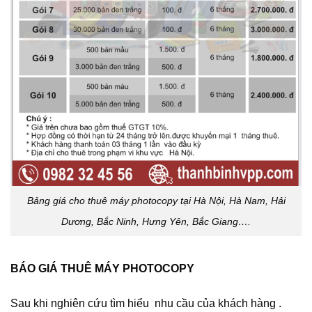
Bảng giá cho thuê máy photocopy tại Hà Nội, Hà Nam, Hải
Dương, Bắc Ninh, Hưng Yên, Bắc Giang….
BÁO GIÁ THUÊ MÁY PHOTOCOPY
Sau khi nghiên cứu tìm hiểu nhu cầu của khách hàng .