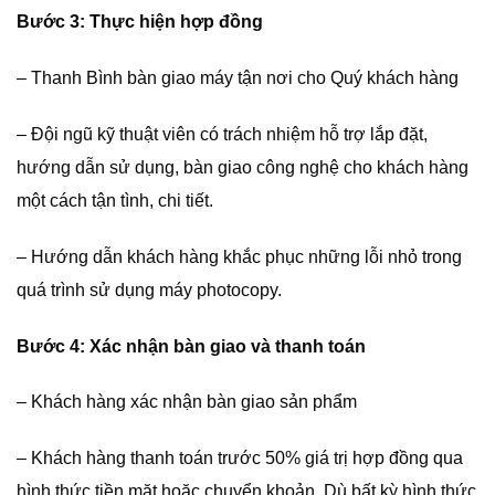
Bước 3: Thực hiện hợp đồng
– Thanh Bình bàn giao máy tận nơi cho Quý khách hàng
– Đội ngũ kỹ thuật viên có trách nhiệm hỗ trợ lắp đặt,
hướng dẫn sử dụng, bàn giao công nghệ cho khách hàng
một cách tận tình, chi tiết.
– Hướng dẫn khách hàng khắc phục những lỗi nhỏ trong
quá trình sử dụng máy photocopy.
Bước 4: Xác nhận bàn giao và thanh toán
– Khách hàng xác nhận bàn giao sản phẩm
– Khách hàng thanh toán trước 50% giá trị hợp đồng qua
hình thức tiền mặt hoặc chuyển khoản. Dù bất kỳ hình thức