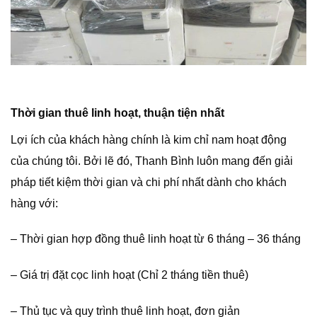
Thời gian thuê linh hoạt, thuận tiện nhất
Lợi ích của khách hàng chính là kim chỉ nam hoạt động
của chúng tôi. Bởi lẽ đó, Thanh Bình luôn mang đến giải
pháp tiết kiệm thời gian và chi phí nhất dành cho khách
hàng với:
– Thời gian hợp đồng thuê linh hoạt từ 6 tháng – 36 tháng
– Giá trị đặt cọc linh hoạt (Chỉ 2 tháng tiền thuê)
– Thủ tục và quy trình thuê linh hoạt, đơn giản