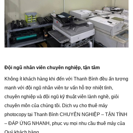
Đội ngũ nhân viên chuyên nghiệp, tận tâm
Không ít khách hàng khi đến với Thanh Bình đều ấn tượng
mạnh với đội ngũ nhân viên tư vấn hỗ trợ nhiệt tình,
chuyên nghiệp và đội ngũ kỹ thuật viên lành nghề, giỏi
chuyên môn của chúng tôi. Dịch vụ cho thuê máy
photocopy tại Thanh Bình CHUYÊN NGHIỆP – TẬN TÌNH
– ĐÁP ỨNG NHANH, phục vụ mọi nhu cầu thuê máy của
Quý khách hàng.