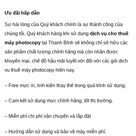
Ưu đãi hấp dẫn
Sự hài lòng của Quý khách chính là sự thành công của
chúng tôi. Quý khách hàng khi sử dụng
dịch vụ cho thuê
máy photocopy
tại Thanh Bình sẽ không chỉ sở hữu các
sản phẩm chất lượng chính hãng mà còn nhận được
khuyến mại, chế độ hậu mãi tuyệt vời đối với các gói dịch
vụ thuê máy photocopy hiện nay.
– Free mực in, linh kiện thay thế trong quá trình sử dụng.
– Cam kết sử dụng mực chính hãng, tốt thị trường.
– Miễn phí chi phí vận chuyển và lắp đặt
– Hướng dẫn sử dụng và bảo vệ máy miễn phí.