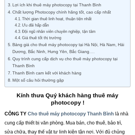
Lợi ích khi thuê máy photocopy tại Thanh Bình
Chất lượng Photocopy chính hãng tốt, cao cấp nhất
Thời gian thuê linh hoạt, thuận tiện nhất
Ưu đãi hấp dẫn
Đội ngũ nhân viên chuyên nghiệp, tận tâm
Giá thuê tốt thị trường
Bảng giá cho thuê máy photocopy tại Hà Nội, Hà Nam, Hải
Dương, Bắc Ninh, Hưng Yên, Bắc Giang….
Quy trình cung cấp dịch vụ cho thuê máy photocopy tại
Thanh Bình
Thanh Bình cam kết với khách hàng
Một số câu hỏi thường gặp
Kính thưa Quý khách hàng thuê máy
photocopy !
CÔNG TY
Cho thuê máy photocopy Thanh Bình
là nhà
cung cấp thiết bị văn phòng. Mua bán, cho thuê, bảo trì,
sửa chữa, thay thế vật tư linh kiện tận nơi. Với đủ chủng