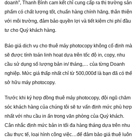
doanh”, Thanh Bình cam kết chỉ cung cấp ra thị trường sản
phẩm có chất lượng tốt, chuẩn hàng chính hãng, thân thiện
với môi trường, đảm bảo quyền lợi và tiết kiệm chi phí đầu
tư cho Quý khách hàng.
Báo giá dịch vụ cho thuê máy photocopy không cố định mà
sẽ được tính toán linh hoạt dựa trên tốc độ in, copy, nhu
cầu sử dụng số lượng bản in/ tháng,… của từng Doanh
nghiệp. Mức giá thấp nhất chỉ từ 500,000đ là bạn đã có thể
sở hữu máy photocopy.
Trước khi ký hợp đồng thuê máy photocopy, đội ngũ chăm
sóc khách hàng của chúng tôi sẽ tư vấn định mức phù hợp
nhất với nhu cầu in ấn trong văn phòng của Quý khách.
Cân nhắc định mức bản in tối đa hàng tháng dựa trên nhu
cầu thực tế, loại hình công việc…để đảm bảo giá thuê luôn