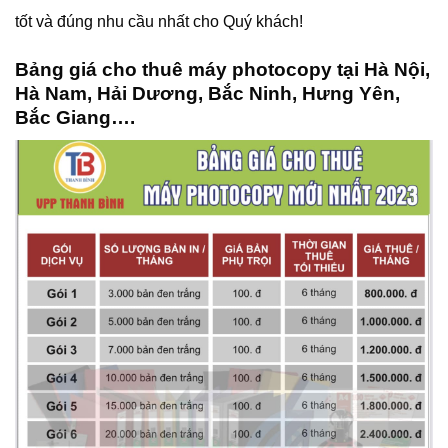
tốt và đúng nhu cầu nhất cho Quý khách!
Bảng giá cho thuê máy photocopy tại Hà Nội,
Hà Nam, Hải Dương, Bắc Ninh, Hưng Yên,
Bắc Giang….