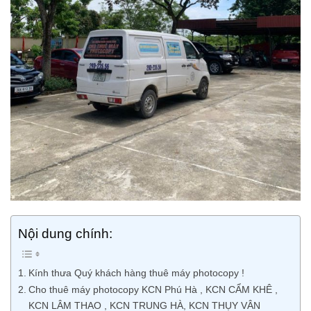
Nội dung chính:
Kính thưa Quý khách hàng thuê máy photocopy !
Cho thuê máy photocopy KCN Phú Hà , KCN CẨM KHÊ ,
KCN LÂM THAO , KCN TRUNG HÀ, KCN THỤY VÂN