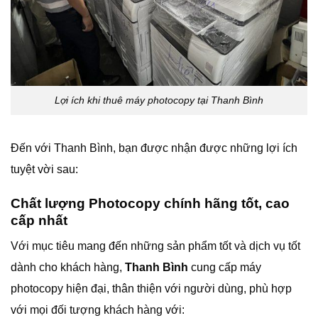
Lợi ích khi thuê máy photocopy tại Thanh Bình
Đến với Thanh Bình, bạn được nhận được những lợi ích
tuyệt vời sau:
Chất lượng Photocopy chính hãng tốt, cao
cấp nhất
Với mục tiêu mang đến những sản phẩm tốt và dịch vụ tốt
dành cho khách hàng,
Thanh Bình
cung cấp máy
photocopy hiện đại, thân thiện với người dùng, phù hợp
với mọi đối tượng khách hàng với: