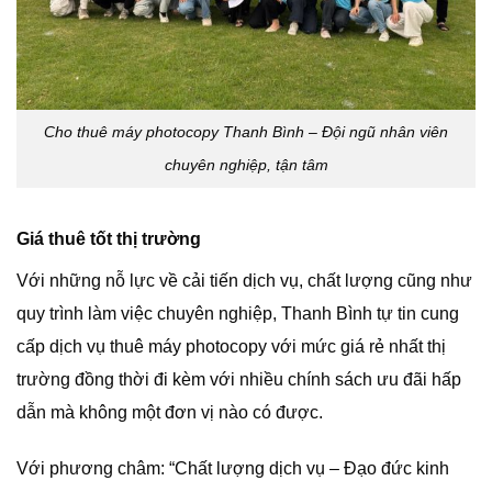
Cho thuê máy photocopy Thanh Bình – Đội ngũ nhân viên
chuyên nghiệp, tận tâm
Giá thuê tốt thị trường
Với những nỗ lực về cải tiến dịch vụ, chất lượng cũng như
quy trình làm việc chuyên nghiệp, Thanh Bình tự tin cung
cấp dịch vụ thuê máy photocopy với mức giá rẻ nhất thị
trường đồng thời đi kèm với nhiều chính sách ưu đãi hấp
dẫn mà không một đơn vị nào có được.
Với phương châm: “Chất lượng dịch vụ – Đạo đức kinh