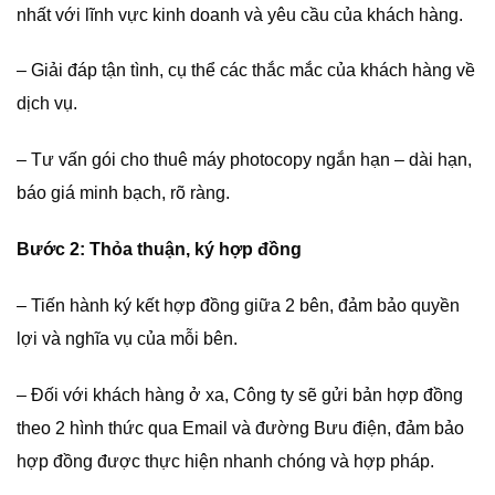
nhất với lĩnh vực kinh doanh và yêu cầu của khách hàng.
– Giải đáp tận tình, cụ thể các thắc mắc của khách hàng về
dịch vụ.
– Tư vấn gói cho thuê máy photocopy ngắn hạn – dài hạn,
báo giá minh bạch, rõ ràng.
Bước 2: Thỏa thuận, ký hợp đồng
– Tiến hành ký kết hợp đồng giữa 2 bên, đảm bảo quyền
lợi và nghĩa vụ của mỗi bên.
– Đối với khách hàng ở xa, Công ty sẽ gửi bản hợp đồng
theo 2 hình thức qua Email và đường Bưu điện, đảm bảo
hợp đồng được thực hiện nhanh chóng và hợp pháp.