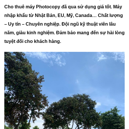
Cho thuê máy Photocopy đã qua sử dụng giá tốt. Máy
nhập khẩu từ Nhật Bản, EU, Mỹ, Canada… Chất lượng
– Uy tín – Chuyên nghiệp. Đội ngũ kỹ thuật viên lâu
năm, giàu kinh nghiệm. Đảm bảo mang đến sự hài lòng
tuyệt đối cho khách hàng.