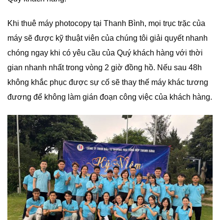
Khi thuê máy photocopy tại Thanh Bình, mọi trục trặc của
máy sẽ được kỹ thuật viên của chúng tôi giải quyết nhanh
chóng ngay khi có yêu cầu của Quý khách hàng với thời
gian nhanh nhất trong vòng 2 giờ đồng hồ. Nếu sau 48h
không khắc phục được sự cố sẽ thay thế máy khác tương
đương để không làm gián đoạn công việc của khách hàng.