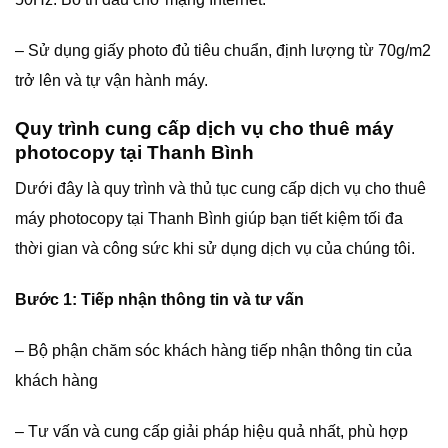
– Sử dụng giấy photo đủ tiêu chuẩn, định lượng từ 70g/m2
trở lên và tự vận hành máy.
Quy trình cung cấp dịch vụ cho thuê máy
photocopy tại Thanh Bình
Dưới đây là quy trình và thủ tục cung cấp dịch vụ cho thuê
máy photocopy tại Thanh Bình giúp bạn tiết kiệm tối đa
thời gian và công sức khi sử dụng dịch vụ của chúng tôi.
Bước 1: Tiếp nhận thông tin và tư vấn
– Bộ phận chăm sóc khách hàng tiếp nhận thông tin của
khách hàng
– Tư vấn và cung cấp giải pháp hiệu quả nhất, phù hợp