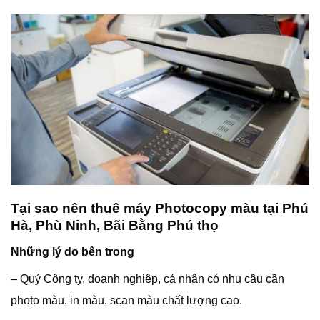
Tại sao nên thuê máy Photocopy màu tại Phú
Hà, Phù Ninh, Bãi Bằng Phú thọ
Những lý do bên trong
– Quý Công ty, doanh nghiệp, cá nhân có nhu cầu cần
photo màu, in màu, scan màu chất lượng cao.