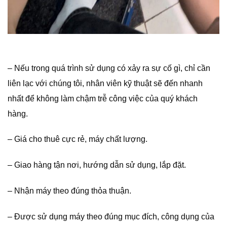
– Nếu trong quá trình sử dụng có xảy ra sự cố gì, chỉ cần
liên lạc với chúng tôi, nhân viên kỹ thuật sẽ đến nhanh
nhất để không làm chậm trễ công việc của quý khách
hàng.
– Giá cho thuê cực rẻ, máy chất lượng.
– Giao hàng tận nơi, hướng dẫn sử dụng, lắp đặt.
– Nhận máy theo đúng thỏa thuận.
– Được sử dụng máy theo đúng mục đích, công dụng của