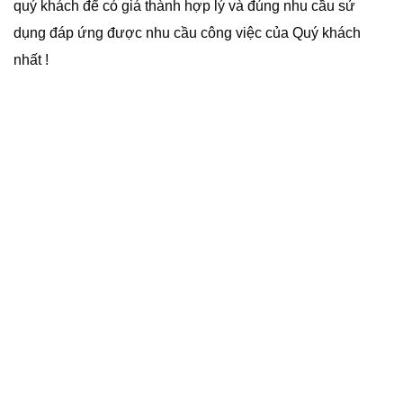
quý khách để có giá thành hợp lý và đúng nhu cầu sử
dụng đáp ứng được nhu cầu công việc của Quý khách
nhất !