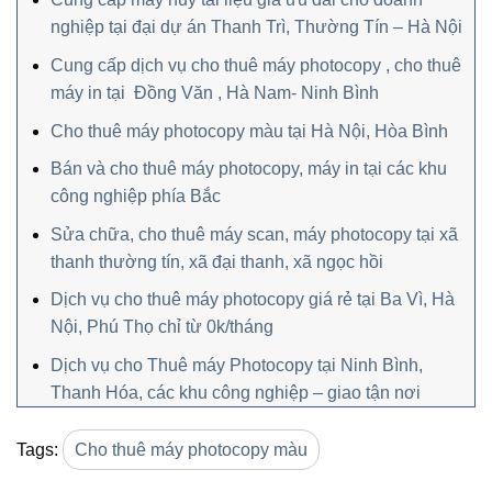
nghiệp tại đại dự án Thanh Trì, Thường Tín – Hà Nội
Cung cấp dịch vụ cho thuê máy photocopy , cho thuê
máy in tại Đồng Văn , Hà Nam- Ninh Bình
Cho thuê máy photocopy màu tại Hà Nội, Hòa Bình
Bán và cho thuê máy photocopy, máy in tại các khu
công nghiệp phía Bắc
Sửa chữa, cho thuê máy scan, máy photocopy tại xã
thanh thường tín, xã đại thanh, xã ngọc hồi
Dịch vụ cho thuê máy photocopy giá rẻ tại Ba Vì, Hà
Nội, Phú Thọ chỉ từ 0k/tháng
Dịch vụ cho Thuê máy Photocopy tại Ninh Bình,
Thanh Hóa, các khu công nghiệp – giao tận nơi
Tags:
Cho thuê máy photocopy màu