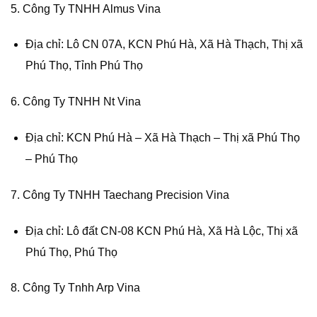
5. Công Ty TNHH Almus Vina
Địa chỉ: Lô CN 07A, KCN Phú Hà, Xã Hà Thạch, Thị xã
Phú Thọ, Tỉnh Phú Thọ
6. Công Ty TNHH Nt Vina
Địa chỉ: KCN Phú Hà – Xã Hà Thạch – Thị xã Phú Thọ
– Phú Thọ
7. Công Ty TNHH Taechang Precision Vina
Địa chỉ: Lô đất CN-08 KCN Phú Hà, Xã Hà Lộc, Thị xã
Phú Thọ, Phú Thọ
8. Công Ty Tnhh Arp Vina