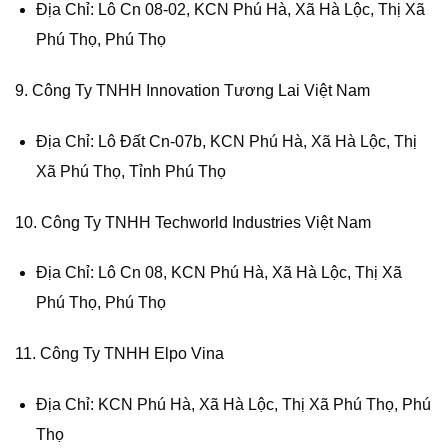
Địa Chỉ: Lô Cn 08-02, KCN Phú Hà, Xã Hà Lộc, Thị Xã
Phú Thọ, Phú Thọ
9. Công Ty TNHH Innovation Tương Lai Việt Nam
Địa Chỉ: Lô Đất Cn-07b, KCN Phú Hà, Xã Hà Lộc, Thị
Xã Phú Thọ, Tỉnh Phú Thọ
10. Công Ty TNHH Techworld Industries Việt Nam
Địa Chỉ: Lô Cn 08, KCN Phú Hà, Xã Hà Lộc, Thị Xã
Phú Thọ, Phú Thọ
11. Công Ty TNHH Elpo Vina
Địa Chỉ: KCN Phú Hà, Xã Hà Lộc, Thị Xã Phú Thọ, Phú
Thọ