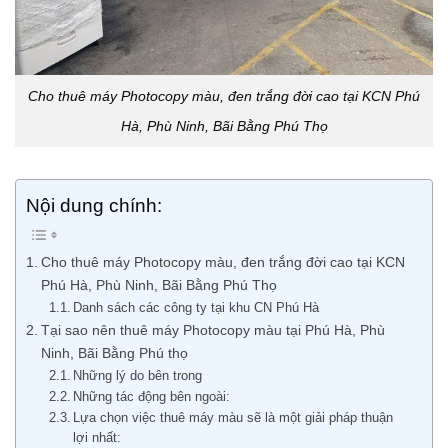
Cho thuê máy Photocopy màu, đen trắng đời cao tại KCN Phú
Hà, Phù Ninh, Bãi Bằng Phú Thọ
Nội dung chính:
Cho thuê máy Photocopy màu, đen trắng đời cao tại KCN
Phú Hà, Phù Ninh, Bãi Bằng Phú Thọ
Danh sách các công ty tại khu CN Phú Hà
Tại sao nên thuê máy Photocopy màu tại Phú Hà, Phù
Ninh, Bãi Bằng Phú thọ
Những lý do bên trong
Những tác động bên ngoài:
Lựa chọn việc thuê máy màu sẽ là một giải pháp thuận
lợi nhất: