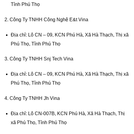
Tỉnh Phú Thọ
2. Công Ty TNHH Công Nghệ E&t Vina
Địa chỉ: Lô CN – 09, KCN Phú Hà, Xã Hà Thạch, Thị xã
Phú Thọ, Tỉnh Phú Thọ
3. Công Ty TNHH Snj Tech Vina
Địa chỉ: Lô CN – 09, KCN Phú Hà, Xã Hà Thạch, Thị xã
Phú Thọ, Tỉnh Phú Thọ
4. Công Ty TNHH Jh Vina
Địa chỉ: Lô CN-007B, KCN Phú Hà, Xã Hà Thạch, Thị
xã Phú Thọ, Tỉnh Phú Thọ