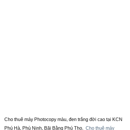
Cho thuê máy Photocopy màu, đen trắng đời cao tại KCN
Phú Hà, Phù Ninh, Bãi Bằng Phú Thọ.
Cho thuê máy