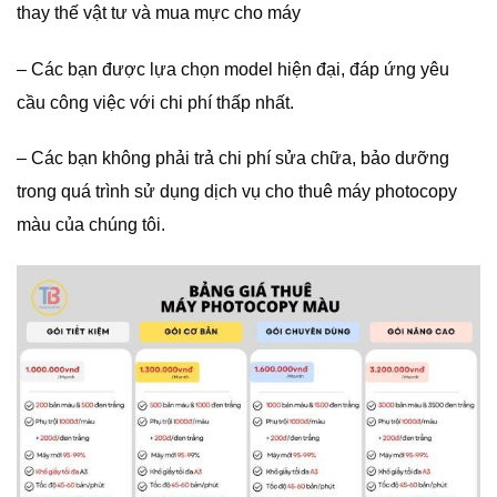
thay thế vật tư và mua mực cho máy
– Các bạn được lựa chọn model hiện đại, đáp ứng yêu
cầu công việc với chi phí thấp nhất.
– Các bạn không phải trả chi phí sửa chữa, bảo dưỡng
trong quá trình sử dụng dịch vụ cho thuê máy photocopy
màu của chúng tôi.