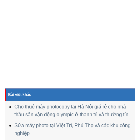
Bài viết khác
Cho thuê máy photocopy tại Hà Nội giá rẻ cho nhà
thầu sân vận động olympic ở thanh trì và thường tín
Sửa máy photo tại Việt Trì, Phú Thọ và các khu công
nghiệp