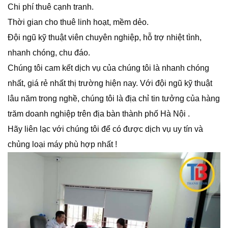
Chi phí thuê cạnh tranh.
Thời gian cho thuê linh hoạt, mềm dẻo.
Đội ngũ kỹ thuật viên chuyên nghiệp, hỗ trợ nhiệt tình,
nhanh chóng, chu đáo.
Chúng tôi cam kết dịch vụ của chúng tôi là nhanh chóng
nhất, giá rẻ nhất thị trường hiện nay. Với đội ngũ kỹ thuật
lâu năm trong nghề, chúng tôi là địa chỉ tin tưởng của hàng
trăm doanh nghiệp trên địa bàn thành phố Hà Nội .
Hãy liên lạc với chúng tôi để có được dịch vụ uy tín và
chủng loại máy phù hợp nhất !