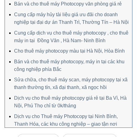
Bán và cho thuê máy Photocopy văn phòng giá rẻ
Cung cấp máy hủy tài liệu giá ưu đãi cho doanh
nghiệp tại đại dự án Thanh Trì, Thường Tín – Hà Nội
Cung cấp dịch vụ cho thuê máy photocopy , cho thuê
máy in tại Đồng Văn , Hà Nam- Ninh Bình
Cho thuê máy photocopy màu tại Hà Nội, Hòa Bình
Bán và cho thuê máy photocopy, máy in tại các khu
công nghiệp phía Bắc
Sửa chữa, cho thuê máy scan, máy photocopy tại xã
thanh thường tín, xã đại thanh, xã ngọc hồi
Dịch vụ cho thuê máy photocopy giá rẻ tại Ba Vì, Hà
Nội, Phú Thọ chỉ từ 0k/tháng
Dịch vụ cho Thuê máy Photocopy tại Ninh Bình,
Thanh Hóa, các khu công nghiệp – giao tận nơi