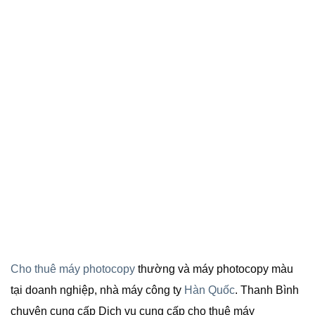
Cho thuê máy photocopy
thường và máy photocopy màu
tại doanh nghiệp, nhà máy công ty
Hàn Quốc
. Thanh Bình
chuyên cung cấp Dịch vụ cung cấp cho thuê máy