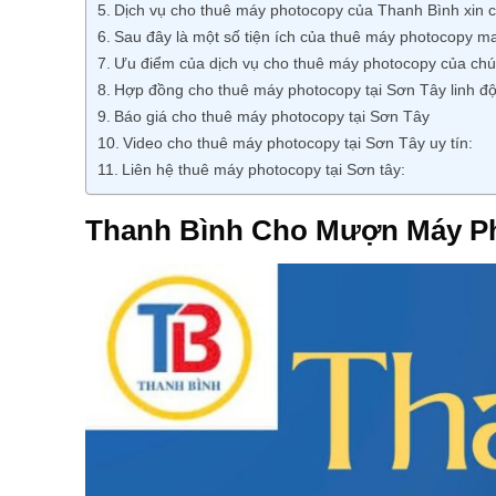
Dịch vụ cho thuê máy photocopy của Thanh Bình xin c
Sau đây là một số tiện ích của thuê máy photocopy ma
Ưu điểm của dịch vụ cho thuê máy photocopy của chún
Hợp đồng cho thuê máy photocopy tại Sơn Tây linh đ
Báo giá cho thuê máy photocopy tại Sơn Tây
Video cho thuê máy photocopy tại Sơn Tây uy tín:
Liên hệ thuê máy photocopy tại Sơn tây:
Thanh Bình Cho Mượn Máy Ph