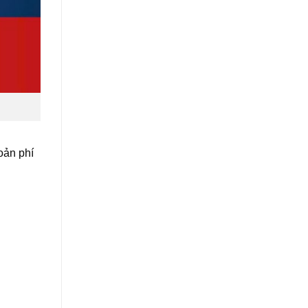
oản phí