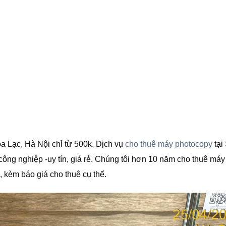
a Lạc, Hà Nội chỉ từ 500k. Dịch vụ
cho thuê máy photocopy
tại
công nghiệp -uy tín, giá rẻ. Chúng tôi hơn 10 năm cho thuê máy
 kèm báo giá cho thuê cụ thể.