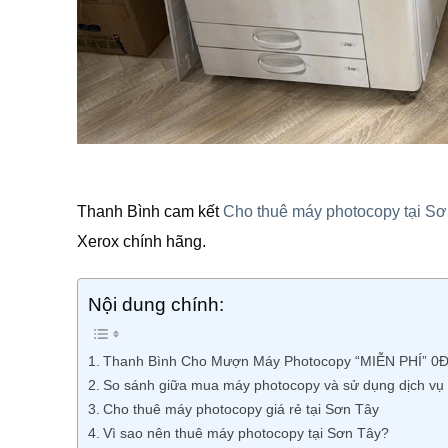
Thanh Bình cam kết
Cho thuê máy photocopy tại Sơn
Xerox chính hãng.
Nội dung chính:
Thanh Bình Cho Mượn Máy Photocopy “MIỄN PHÍ” 0
So sánh giữa mua máy photocopy và sử dụng dịch vụ
Cho thuê máy photocopy giá rẻ tại Sơn Tây
Vì sao nên thuê máy photocopy tại Sơn Tây?