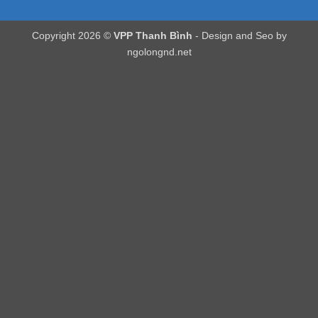
Copyright 2026 ©
VPP Thanh Bình
- Design and Seo by
ngolongnd.net