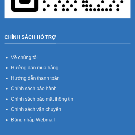
CHÍNH SÁCH HỖ TRỢ
Về chúng tôi
Hướng dẫn mua hàng
Hướng dẫn thanh toán
Chính sách bảo hành
Chính sách bảo mật thông tin
Chính sách vận chuyển
Đăng nhập Webmail