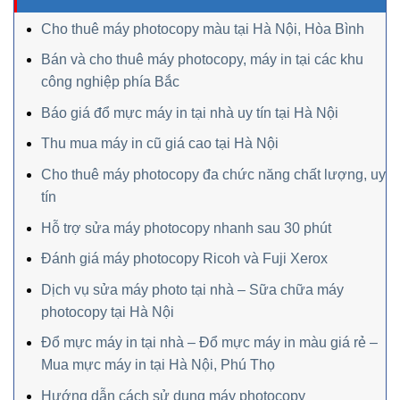
Cho thuê máy photocopy màu tại Hà Nội, Hòa Bình
Bán và cho thuê máy photocopy, máy in tại các khu
công nghiệp phía Bắc
Báo giá đổ mực máy in tại nhà uy tín tại Hà Nội
Thu mua máy in cũ giá cao tại Hà Nội
Cho thuê máy photocopy đa chức năng chất lượng, uy
tín
Hỗ trợ sửa máy photocopy nhanh sau 30 phút
Đánh giá máy photocopy Ricoh và Fuji Xerox
Dịch vụ sửa máy photo tại nhà – Sữa chữa máy
photocopy tại Hà Nội
Đổ mực máy in tại nhà – Đổ mực máy in màu giá rẻ –
Mua mực máy in tại Hà Nội, Phú Thọ
Hướng dẫn cách sử dụng máy photocopy