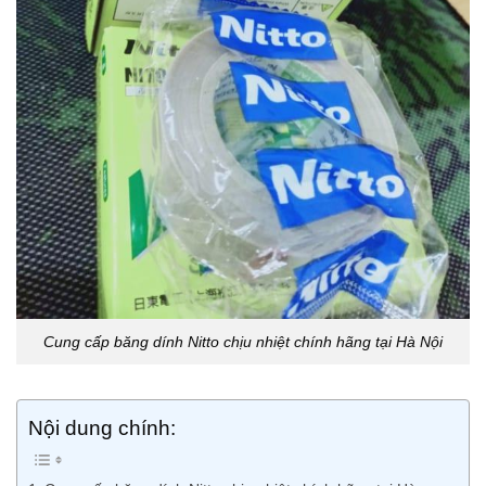
Cung cấp băng dính Nitto chịu nhiệt chính hãng tại Hà Nội
Nội dung chính: