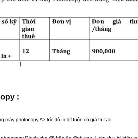
opy :
 máy photocopy A3 tốc độ in tốt luôn có giá trị cao.