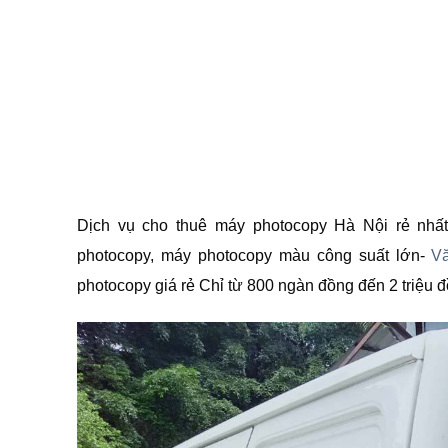
Dịch vụ cho thuê máy photocopy Hà Nội rẻ nhất
photocopy, máy photocopy màu công suất lớn-
V
photocopy giá rẻ Chỉ từ 800 ngàn đồng đến 2 triệu đ