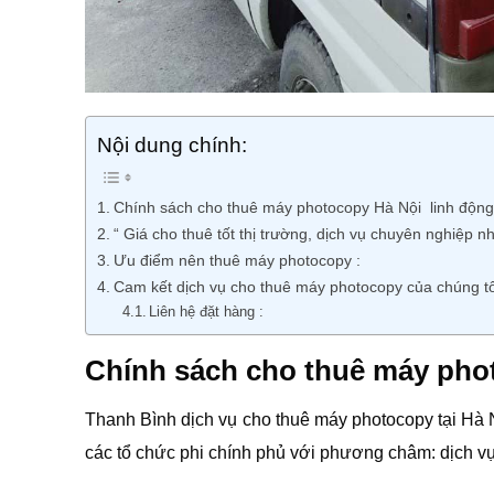
Nội dung chính:
Chính sách cho thuê máy photocopy Hà Nội linh động
“ Giá cho thuê tốt thị trường, dịch vụ chuyên nghiệp n
Ưu điểm nên thuê máy photocopy :
Cam kết dịch vụ cho thuê máy photocopy của chúng tô
Liên hệ đặt hàng :
Chính sách cho thuê máy phot
Thanh Bình dịch vụ cho thuê máy photocopy tại Hà 
các tổ chức phi chính phủ với phương châm: dịch vụ