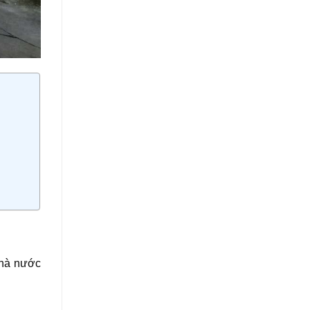
nhà nước