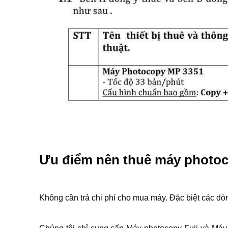
Ưu điểm nên thuê máy photoc
Không cần trả chi phí cho mua máy. Đặc biệt các dòng