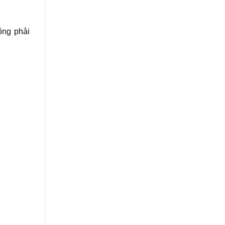
ông phải