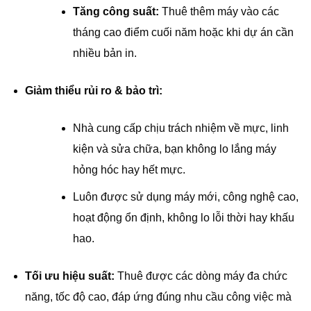
Tăng công suất:
Thuê thêm máy vào các
tháng cao điểm cuối năm hoặc khi dự án cần
nhiều bản in.
Giảm thiểu rủi ro & bảo trì:
Nhà cung cấp chịu trách nhiệm về mực, linh
kiện và sửa chữa, bạn không lo lắng máy
hỏng hóc hay hết mực.
Luôn được sử dụng máy mới, công nghệ cao,
hoạt động ổn định, không lo lỗi thời hay khấu
hao.
Tối ưu hiệu suất:
Thuê được các dòng máy đa chức
năng, tốc độ cao, đáp ứng đúng nhu cầu công việc mà