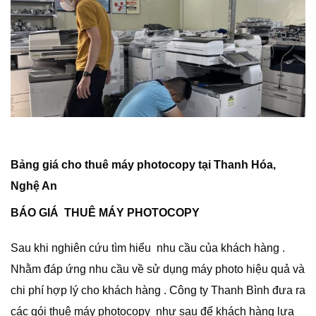
Bảng giá cho thuê máy photocopy tại Thanh Hóa,
Nghệ An
BÁO GIÁ THUÊ MÁY PHOTOCOPY
Sau khi nghiên cứu tìm hiểu nhu cầu của khách hàng .
Nhằm đáp ứng nhu cầu về sử dụng máy photo hiệu quả và
chi phí hợp lý cho khách hàng . Công ty Thanh Bình đưa ra
các gói thuê máy photocopy như sau để khách hàng lựa