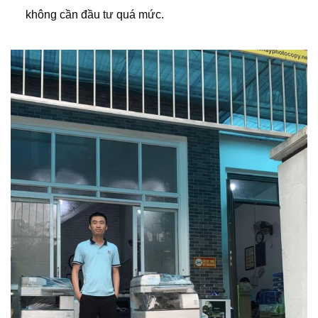
không cần đầu tư quá mức.