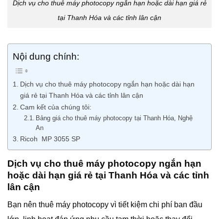
Dịch vụ cho thuê máy photocopy ngắn hạn hoặc dài hạn giá rẻ
tại Thanh Hóa và các tỉnh lân cận
Nội dung chính:
Dịch vụ cho thuê máy photocopy ngắn hạn hoặc dài hạn
giá rẻ tại Thanh Hóa và các tỉnh lân cận
Cam kết của chúng tôi:
Bảng giá cho thuê máy photocopy tại Thanh Hóa, Nghệ
An
Ricoh MP 3055 SP
Dịch vụ cho thuê máy photocopy ngắn hạn
hoặc dài hạn giá rẻ tại Thanh Hóa và các tỉnh
lân cận
Bạn nên thuê máy photocopy vì tiết kiệm chi phí ban đầu