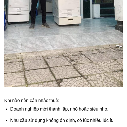
Khi nào nên cân nhắc thuê:
Doanh nghiệp mới thành lập, nhỏ hoặc siêu nhỏ.
Nhu cầu sử dụng không ổn định, có lúc nhiều lúc ít.