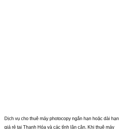
Dịch vụ cho thuê máy photocopy ngắn hạn hoặc dài hạn
giá rẻ tại Thanh Hóa và các tỉnh lân cận. Khi thuê máy