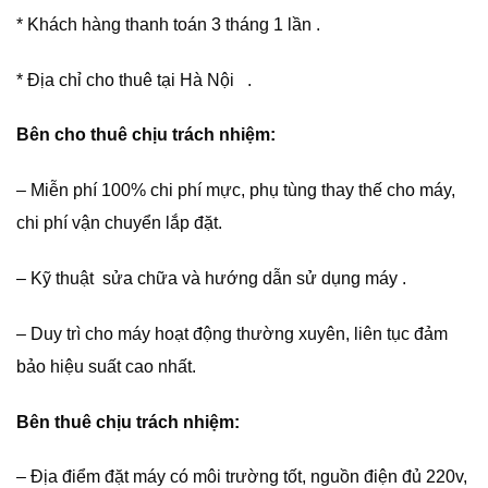
* Khách hàng thanh toán 3 tháng 1 lần .
* Địa chỉ cho thuê tại Hà Nội .
Bên cho thuê chịu trách nhiệm:
– Miễn phí 100% chi phí mực, phụ tùng thay thế cho máy,
chi phí vận chuyển lắp đặt.
– Kỹ thuật sửa chữa và hướng dẫn sử dụng máy .
– Duy trì cho máy hoạt động thường xuyên, liên tục đảm
bảo hiệu suất cao nhất.
Bên thuê chịu trách nhiệm:
– Địa điểm đặt máy có môi trường tốt, nguồn điện đủ 220v,