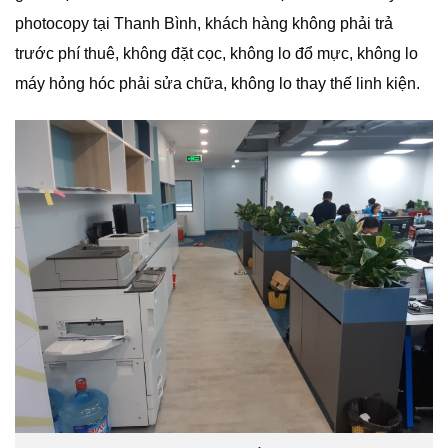
photocopy tại Thanh Bình, khách hàng không phải trả
trước phí thuê, không đặt cọc, không lo đổ mực, không lo
máy hỏng hóc phải sửa chữa, không lo thay thế linh kiện.