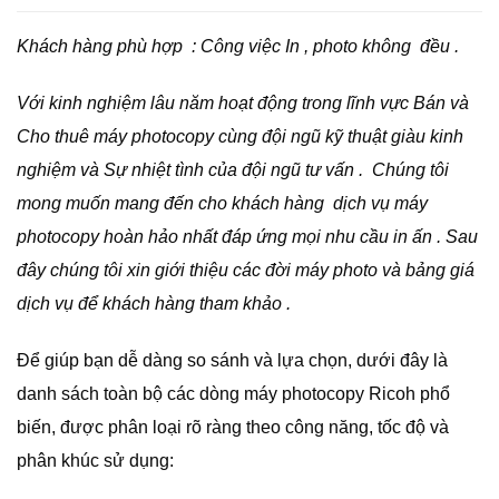
Khách hàng phù hợp : Công việc In , photo không đều .
Với kinh nghiệm lâu năm hoạt động trong lĩnh vực Bán và
Cho thuê máy photocopy cùng đội ngũ kỹ thuật giàu kinh
nghiệm và Sự nhiệt tình của đội ngũ tư vấn . Chúng tôi
mong muốn mang đến cho khách hàng dịch vụ máy
photocopy hoàn hảo nhất đáp ứng mọi nhu cầu in ấn . Sau
đây chúng tôi xin giới thiệu các đời máy photo và bảng giá
dịch vụ để khách hàng tham khảo .
Để giúp bạn dễ dàng so sánh và lựa chọn, dưới đây là
danh sách toàn bộ các dòng máy photocopy Ricoh phổ
biến, được phân loại rõ ràng theo công năng, tốc độ và
phân khúc sử dụng: