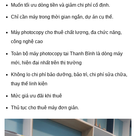
Muốn tối ưu dòng tiền và giảm chi phí cố định.
Chỉ cần máy trong thời gian ngắn, dự án cụ thể.
Máy photocopy cho thuê chất lượng, đa chức năng,
công nghệ cao
Toàn bộ máy photocopy tại Thanh Bình là dòng máy
mới, hiện đại nhất trên thị trường
Không lo chi phí bảo dưỡng, bảo trì, chi phí sửa chữa,
thay thế linh kiện
Mức giá ưu đãi khi thuê
Thủ tục cho thuê máy đơn giản.