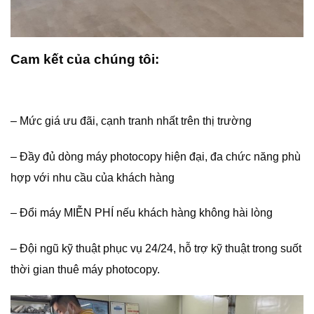
Cam kết của chúng tôi:
– Mức giá ưu đãi, cạnh tranh nhất trên thị trường
– Đầy đủ dòng máy photocopy hiện đại, đa chức năng phù
hợp với nhu cầu của khách hàng
– Đổi máy MIỄN PHÍ nếu khách hàng không hài lòng
– Đội ngũ kỹ thuật phục vụ 24/24, hỗ trợ kỹ thuật trong suốt
thời gian thuê máy photocopy.