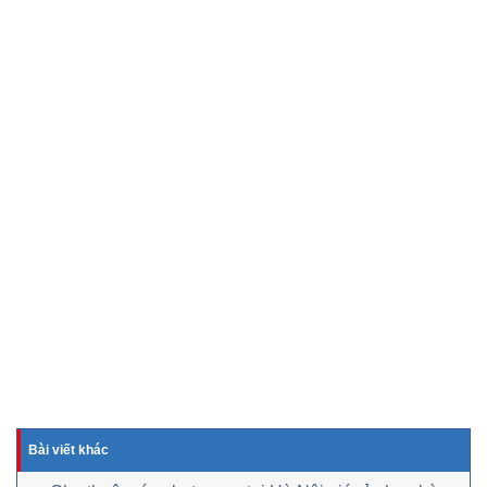
Bài viết khác