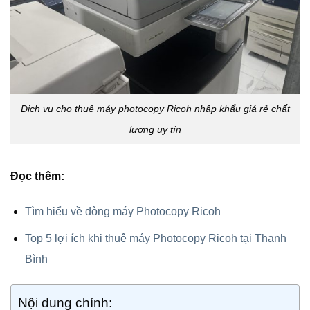
Dịch vụ cho thuê máy photocopy Ricoh nhập khẩu giá rẻ chất
lượng uy tín
Đọc thêm:
Tìm hiểu về dòng máy Photocopy Ricoh
Top 5 lợi ích khi thuê máy Photocopy Ricoh tại Thanh
Bình
Nội dung chính: