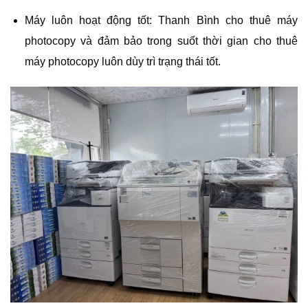
Máy luôn hoạt động tốt: Thanh Bình cho thuê máy
photocopy và đảm bảo trong suốt thời gian cho thuê
máy photocopy luôn dùy trì trạng thái tốt.