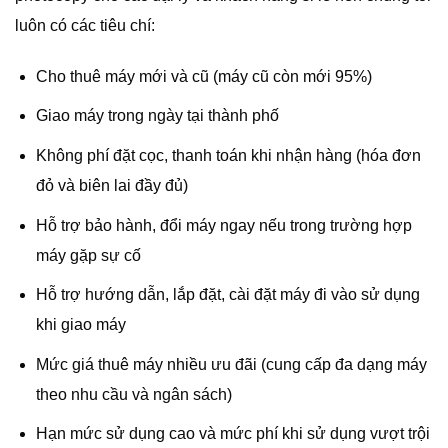
luôn có các tiêu chí:
Cho thuê máy mới và cũ (máy cũ còn mới 95%)
Giao máy trong ngày tại thành phố
Không phí đặt cọc, thanh toán khi nhận hàng (hóa đơn
đỏ và biên lai đầy đủ)
Hỗ trợ bảo hành, đổi máy ngay nếu trong trường hợp
máy gặp sự cố
Hỗ trợ hướng dẫn, lắp đặt, cài đặt máy đi vào sử dụng
khi giao máy
Mức giá thuê máy nhiều ưu đãi (cung cấp đa dạng máy
theo nhu cầu và ngân sách)
Hạn mức sử dụng cao và mức phí khi sử dụng vượt trội