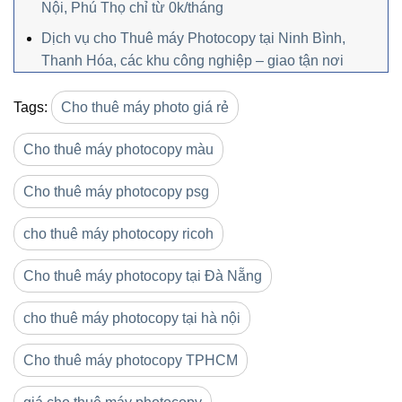
Nội, Phú Thọ chỉ từ 0k/tháng
Dịch vụ cho Thuê máy Photocopy tại Ninh Bình,
Thanh Hóa, các khu công nghiệp – giao tận nơi
Tags:
Cho thuê máy photo giá rẻ
Cho thuê máy photocopy màu
Cho thuê máy photocopy psg
cho thuê máy photocopy ricoh
Cho thuê máy photocopy tại Đà Nẵng
cho thuê máy photocopy tại hà nội
Cho thuê máy photocopy TPHCM