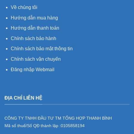
Về chúng tôi
Hướng dẫn mua hàng
Hướng dẫn thanh toán
Chính sách bảo hành
Chính sách bảo mật thông tin
Chính sách vận chuyển
Đăng nhập Webmail
ĐỊA CHỈ LIÊN HỆ
CÔNG TY TNHH ĐẦU TƯ TM TỔNG HỢP THANH BÌNH
Mã số thuế/Số QĐ thành lập :
0105858194