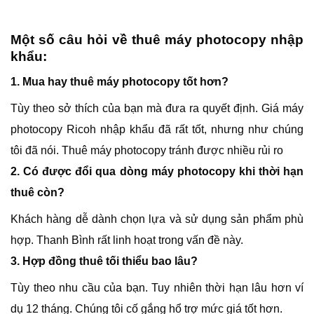
Một số câu hỏi về thuê máy photocopy nhập
khẩu:
1. Mua hay thuê máy photocopy tốt hơn?
Tùy theo sở thích của bạn mà đưa ra quyết định. Giá máy
photocopy Ricoh nhập khẩu đã rất tốt, nhưng như chúng
tôi đã nói. Thuê máy photocopy tránh được nhiều rủi ro
2. Có được đổi qua dòng máy photocopy khi thời hạn
thuê còn?
Khách hàng dễ dành chọn lựa và sử dụng sản phẩm phù
hợp. Thanh Bình rất linh hoạt trong vấn đề này.
3. Hợp đồng thuê tối thiểu bao lâu?
Tùy theo nhu cầu của bạn. Tuy nhiên thời hạn lâu hơn ví
dụ 12 tháng. Chúng tôi cố gắng hổ trợ mức giá tốt hơn.