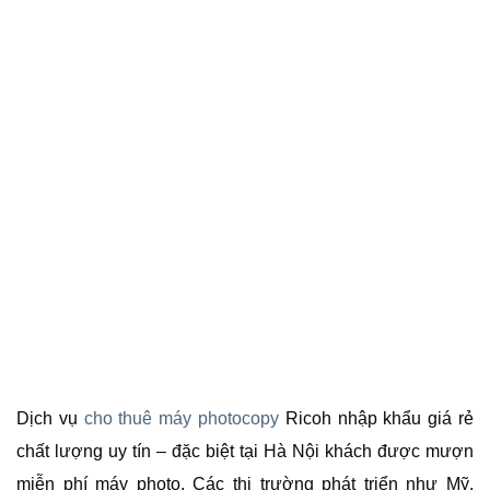
Dịch vụ
cho thuê máy photocopy
Ricoh nhập khẩu giá rẻ
chất lượng uy tín – đặc biệt tại Hà Nội khách được mượn
miễn phí máy photo. Các thị trường phát triển như Mỹ,