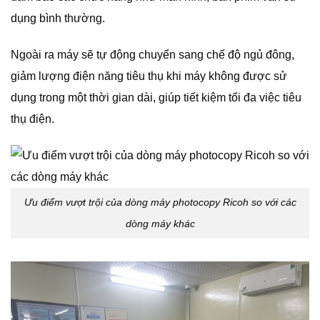
dụng bình thường.
Ngoài ra máy sẽ tự động chuyển sang chế độ ngủ đông,
giảm lượng điện năng tiêu thụ khi máy không được sử
dụng trong một thời gian dài, giúp tiết kiệm tối đa việc tiêu
thụ điện.
Ưu điểm vượt trội của dòng máy photocopy Ricoh so với các
dòng máy khác