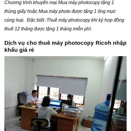
Chương trình khuyến mại Mua máy photocopy tặng 1
thùng giấy hoặc Mua máy photo được tặng 1 ống mực
cùng loại. Đặc biệt :Thuê máy photocopy khi ký hợp đồng
thuê 12 tháng được tặng 1 tháng miễn phí.
Dịch vụ cho thuê máy photocopy Ricoh nhập
khẩu giá rẻ