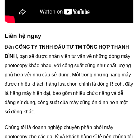
Liên hệ ngay
Đến
CÔNG TY TNHH ĐẦU TƯ TM TỔNG HỢP THANH
BÌNH
, bạn sẽ được nhân viên tư vấn về những dòng máy
photocopy khác nhau, với công suất cũng như chất lượng
phù hợp với nhu cầu sử dụng. Một trong những hãng máy
được nhiều khách hàng lựa chọn chính là dòng Ricoh, đây
là hãng máy hiện đại, bao gồm nhiều chức năng và dễ
dàng sử dụng, công suất của máy cũng ổn định hơn một
số dòng khác.
Chúng tôi là doanh nghiệp chuyên phân phối máy
photocopy cho các đại lý và khách hàng sỉ lẻ nên chúng tôi