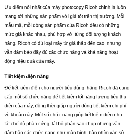
Ưu điểm nổi nhất của máy photocopy Ricoh chính là luôn
mang tới những sản phẩm với giá tốt trên thị trường. Mỗi
mẫu mã, mỗi dòng sản phẩm của Ricoh đều có những
mức giá khác nhau, phù hợp với từng đối tượng khách
hàng. Ricoh có đủ loại máy từ giá thấp đến cao, nhưng
vẫn đảm bảo đầy đủ các chức năng và khả năng hoạt
động hiệu quả của máy.
Tiết kiệm điện năng
Để tiết kiệm điện cho người tiêu dùng, hãng Ricoh đã cung
cấp một số chức năng để tiết kiệm tốt năng lượng tiêu thụ
điện của máy, đồng thời giúp người dùng tiết kiệm chi phí
về khoản này. Một số chức năng giúp tiết kiệm điện như:
tắt chế độ phần cứng, tắt bộ phận sao chụp nhưng vẫn
đảm bảo các chức năng như màn hình, bàn phím vẫn sử