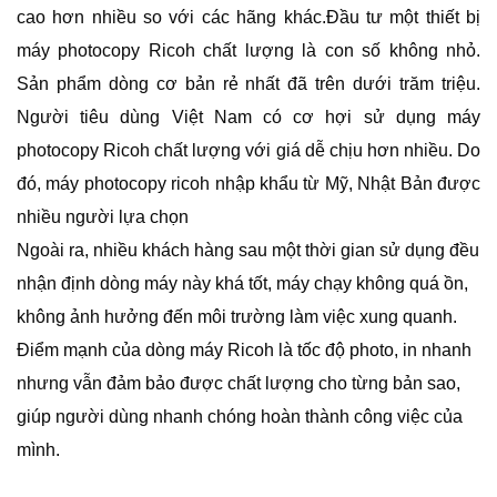
cao hơn nhiều so với các hãng khác.Đầu tư một thiết bị
máy photocopy Ricoh chất lượng là con số không nhỏ.
Sản phẩm dòng cơ bản rẻ nhất đã trên dưới trăm triệu.
Người tiêu dùng Việt Nam có cơ hợi sử dụng máy
photocopy Ricoh chất lượng với giá dễ chịu hơn nhiều. Do
đó, máy photocopy ricoh nhập khẩu từ Mỹ, Nhật Bản được
nhiều người lựa chọn
Ngoài ra, nhiều khách hàng sau một thời gian sử dụng đều
nhận định dòng máy này khá tốt, máy chạy không quá ồn,
không ảnh hưởng đến môi trường làm việc xung quanh.
Điểm mạnh của dòng máy Ricoh là tốc độ photo, in nhanh
nhưng vẫn đảm bảo được chất lượng cho từng bản sao,
giúp người dùng nhanh chóng hoàn thành công việc của
mình.