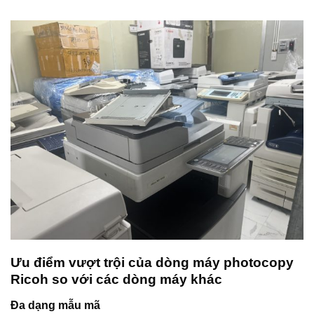
Ưu điểm vượt trội của dòng máy photocopy
Ricoh so với các dòng máy khác
Đa dạng mẫu mã