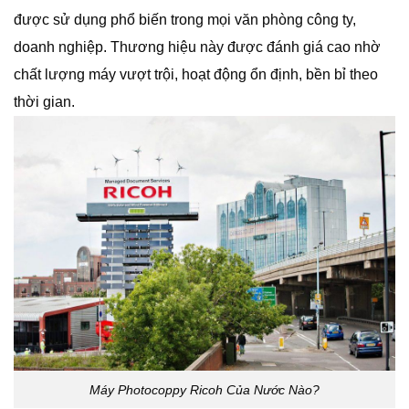
được sử dụng phổ biến trong mọi văn phòng công ty,
doanh nghiệp. Thương hiệu này được đánh giá cao nhờ
chất lượng máy vượt trội, hoạt động ổn định, bền bỉ theo
thời gian.
Máy Photocoppy Ricoh Của Nước Nào?