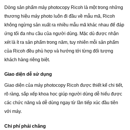
Dòng sản phẩm máy photocopy Ricoh là một trong những
thương hiệu máy photo luôn đi đầu về mẫu mã, Ricoh
không ngừng sản xuất ra nhiều mẫu mã khác nhau để đáp
ứng tối đa nhu cầu của người dùng. Mặc dù được nhận
xét là ít ra sản phẩm trong năm, tuy nhiên mỗi sản phẩm
của Ricoh đều phù hợp và hướng tới từng đối tượng
khách hàng riêng biệt.
Giao diện dễ sử dụng
Giao diện của máy photocopy Ricoh được thiết kế chi tiết,
rõ ràng, sắp xếp khoa học giúp người dùng dễ hiểu được
các chức năng và dễ dùng ngay từ lần tiếp xúc đầu tiên
với máy.
Chi phí phải chăng