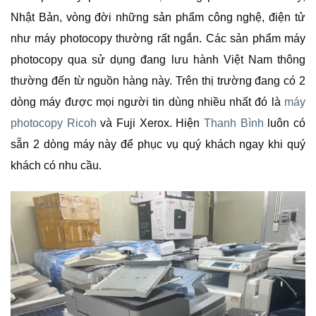
Nhật Bản, vòng đời những sản phẩm công nghệ, điện tử
như máy photocopy thường rất ngắn. Các sản phẩm máy
photocopy qua sử dụng đang lưu hành Việt Nam thông
thường đến từ nguồn hàng này. Trên thị trường đang có 2
dòng máy được mọi người tin dùng nhiều nhất đó là
máy
photocopy Ricoh
và Fuji Xerox. Hiện
Thanh Bình
luôn có
sẵn 2 dòng máy này để phục vụ quý khách ngay khi quý
khách có nhu cầu.