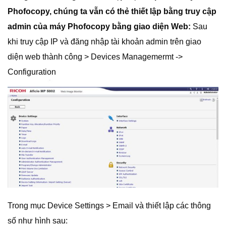
Phofocopy, chúng ta vẫn có thẻ thiết lập bằng truy cập
admin của máy Phofocopy bằng giao diện Web:
Sau
khi truy cập IP và đăng nhập tài khoản admin trên giao
diện web thành công > Devices Managemermt ->
Configuration
Trong mục Device Settings > Email và thiết lập các thông
số như hình sau: