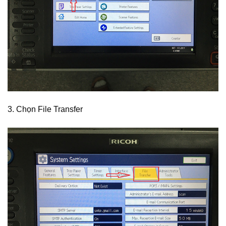
3. Chọn File Transfer