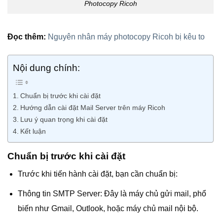
Photocopy Ricoh
Đọc thêm:
Nguyên nhân máy photocopy Ricoh bị kêu to
Nội dung chính:
Chuẩn bị trước khi cài đặt
Hướng dẫn cài đặt Mail Server trên máy Ricoh
Lưu ý quan trọng khi cài đặt
Kết luận
Chuẩn bị trước khi cài đặt
Trước khi tiến hành cài đặt, bạn cần chuẩn bị:
Thông tin SMTP Server: Đây là máy chủ gửi mail, phổ
biến như Gmail, Outlook, hoặc máy chủ mail nội bộ.