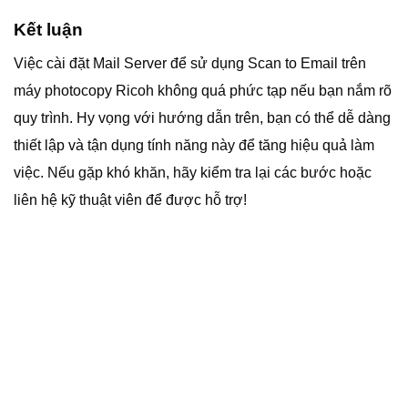
Kết luận
Việc cài đặt Mail Server để sử dụng Scan to Email trên
máy photocopy Ricoh không quá phức tạp nếu bạn nắm rõ
quy trình. Hy vọng với hướng dẫn trên, bạn có thể dễ dàng
thiết lập và tận dụng tính năng này để tăng hiệu quả làm
việc. Nếu gặp khó khăn, hãy kiểm tra lại các bước hoặc
liên hệ kỹ thuật viên để được hỗ trợ!