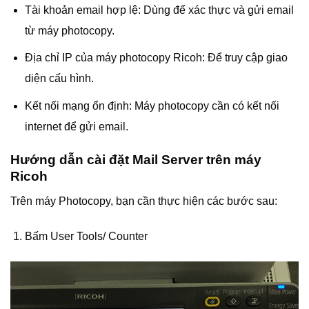
Tài khoản email hợp lệ: Dùng để xác thực và gửi email
từ máy photocopy.
Địa chỉ IP của máy photocopy Ricoh: Để truy cập giao
diện cấu hình.
Kết nối mạng ổn định: Máy photocopy cần có kết nối
internet để gửi email.
Hướng dẫn cài đặt Mail Server trên máy
Ricoh
Trên máy Photocopy, bạn cần thực hiện các bước sau:
Bấm User Tools/ Counter