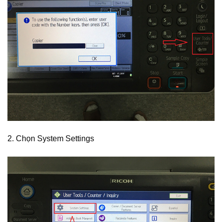
2. Chọn System Settings