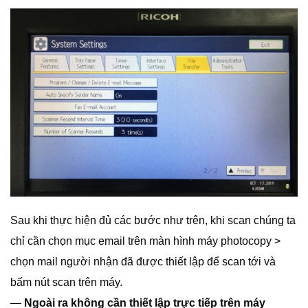
Sau khi thực hiện đủ các bước như trên, khi scan chúng ta
chỉ cần chọn mục email trên màn hình máy photocopy >
chọn mail người nhận đã được thiết lập để scan tới và
bấm nút scan trên máy.
—
Ngoài ra không cần thiết lập trực tiếp trên máy