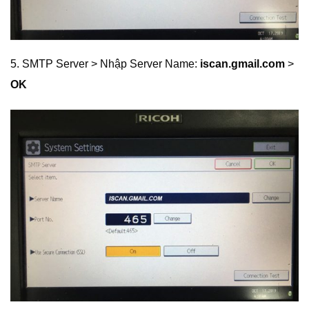
5. SMTP Server > Nhập Server Name:
iscan.gmail.com
>
OK