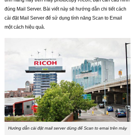
đúng Mail Server. Bài viết này sẽ hướng dẫn chi tiết cách
cài đặt Mail Server để sử dụng tính năng Scan to Email
một cách hiệu quả.
Hướng dẫn cài đặt mail server dùng để Scan to emai trên máy