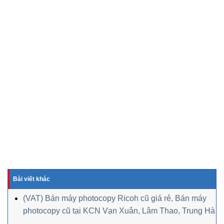
Bài viết khác
(VAT) Bán máy photocopy Ricoh cũ giá rẻ, Bán máy
photocopy cũ tại KCN Vạn Xuân, Lâm Thao, Trung Hà