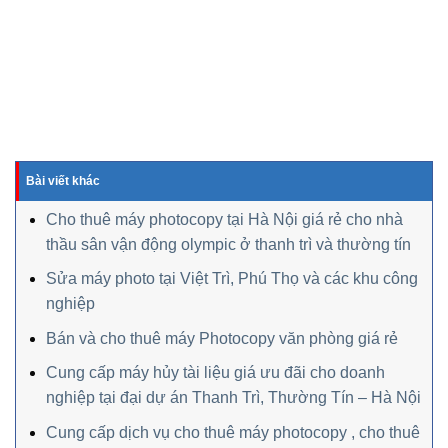
Bài viết khác
Cho thuê máy photocopy tại Hà Nội giá rẻ cho nhà
thầu sân vận động olympic ở thanh trì và thường tín
Sửa máy photo tại Việt Trì, Phú Thọ và các khu công
nghiệp
Bán và cho thuê máy Photocopy văn phòng giá rẻ
Cung cấp máy hủy tài liệu giá ưu đãi cho doanh
nghiệp tại đại dự án Thanh Trì, Thường Tín – Hà Nội
Cung cấp dịch vụ cho thuê máy photocopy , cho thuê