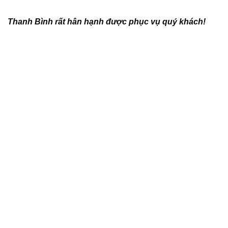
Thanh Bình rất hân hạnh được phục vụ quý khách!