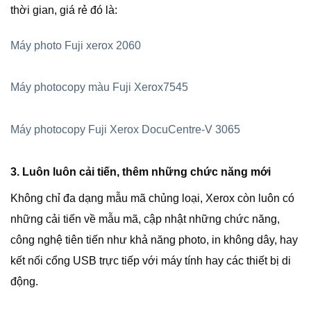
thời gian, giá rẻ đó là:
Máy photo Fuji xerox 2060
Máy photocopy màu Fuji Xerox7545
Máy photocopy Fuji Xerox DocuCentre-V 3065
3. Luôn luôn cải tiến, thêm những chức năng mới
Không chỉ đa dạng mẫu mã chủng loại, Xerox còn luôn có
những cải tiến về mẫu mã, cập nhật những chức năng,
công nghệ tiên tiến như khả năng photo, in không dây, hay
kết nối cổng USB trực tiếp với máy tính hay các thiết bị di
động.