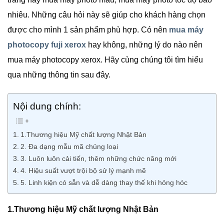
nhiêu. Những câu hỏi này sẽ giúp cho khách hàng chọn
được cho mình 1 sản phẩm phù hợp. Có nên
mua máy
photocopy fuji xerox
hay không, những lý do nào nên
mua máy photocopy xerox. Hãy cùng chúng tôi tìm hiểu
qua những thông tin sau đây.
Nội dung chính:
1.Thương hiệu Mỹ chất lượng Nhật Bản
2. Đa dạng mẫu mã chủng loại
3. Luôn luôn cải tiến, thêm những chức năng mới
4. Hiệu suất vượt trội bộ sử lý mạnh mẽ
5. Linh kiện có sẵn và dễ dàng thay thế khi hỏng hóc
1.Thương hiệu Mỹ chất lượng Nhật Bản