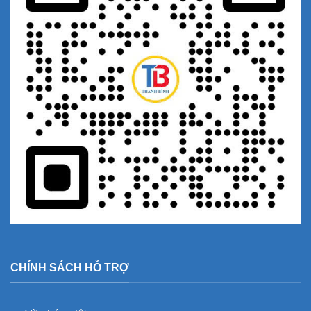
CHÍNH SÁCH HỖ TRỢ