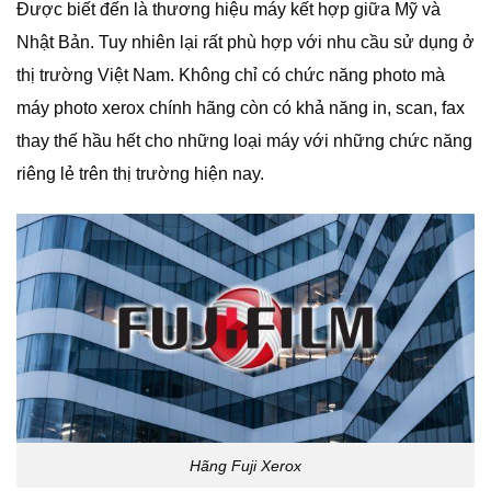
Được biết đến là thương hiệu máy kết hợp giữa Mỹ và
Nhật Bản. Tuy nhiên lại rất phù hợp với nhu cầu sử dụng ở
thị trường Việt Nam. Không chỉ có chức năng photo mà
máy photo xerox chính hãng còn có khả năng in, scan, fax
thay thế hầu hết cho những loại máy với những chức năng
riêng lẻ trên thị trường hiện nay.
Hãng Fuji Xerox