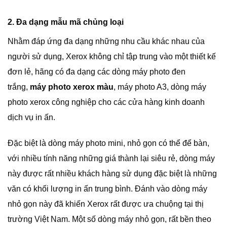
2. Đa dạng mẫu mã chủng loại
Nhằm đáp ứng đa dạng những nhu cầu khác nhau của
người sử dụng, Xerox không chỉ tập trung vào một thiết kế
đơn lẻ, hãng có đa dạng các dòng máy photo đen
trắng,
máy photo xerox màu
, máy photo A3, dòng máy
photo xerox công nghiệp cho các cửa hàng kinh doanh
dịch vụ in ấn.
Đặc biệt là dòng máy photo mini, nhỏ gọn có thể để bàn,
với nhiều tính năng những giá thành lại siêu rẻ, dòng máy
này được rất nhiều khách hàng sử dụng đặc biệt là những
văn có khối lượng in ấn trung bình. Đánh vào dòng máy
nhỏ gọn này đã khiến Xerox rất được ưa chuộng tại thị
trường Việt Nam. Một số dòng máy nhỏ gọn, rất bền theo