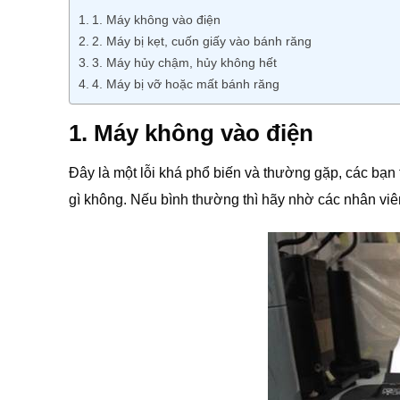
1. Máy không vào điện
2. Máy bị kẹt, cuốn giấy vào bánh răng
3. Máy hủy chậm, hủy không hết
4. Máy bị vỡ hoặc mất bánh răng
1. Máy không vào điện
Đây là một lỗi khá phổ biến và thường gặp, các bạn
gì không. Nếu bình thường thì hãy nhờ các nhân viê