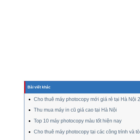
Bài viết khác
Cho thuê máy photocopy mới giá rẻ tại Hà Nội 
Thu mua máy in cũ giá cao tại Hà Nội
Top 10 máy photocopy màu tốt hiện nay
Cho thuê máy photocopy tại các công trình và t