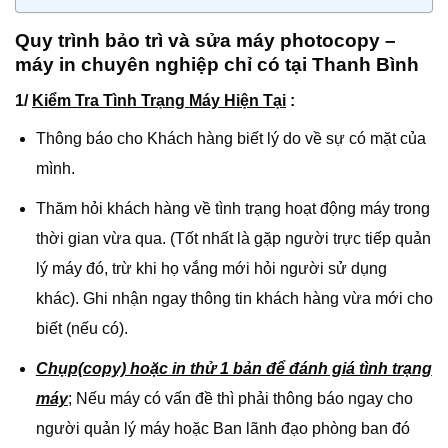
Quy trình bảo trì và sửa máy photocopy –
máy in chuyên nghiệp chỉ có tại Thanh Bình
1/
Kiểm Tra Tình Trạng Máy Hiện Tại
:
Thông báo cho Khách hàng biết lý do về sự có mặt của
mình.
Thăm hỏi khách hàng về tình trạng hoạt động máy trong
thời gian vừa qua. (Tốt nhất là gặp người trực tiếp quản
lý máy đó, trừ khi họ vắng mới hỏi người sử dụng
khác). Ghi nhận ngay thông tin khách hàng vừa mới cho
biết (nếu có).
Chụp(copy) hoặc in thử 1 bản để đánh giá tình trạng
máy
; Nếu máy có vấn đề thì phải thông báo ngay cho
người quản lý máy hoặc Ban lãnh đạo phòng ban đó