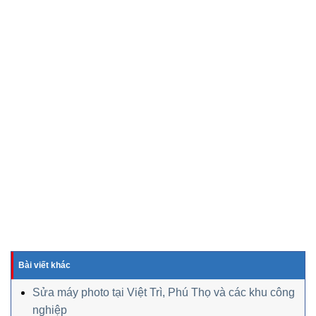
Bài viết khác
Sửa máy photo tại Việt Trì, Phú Thọ và các khu công
nghiệp