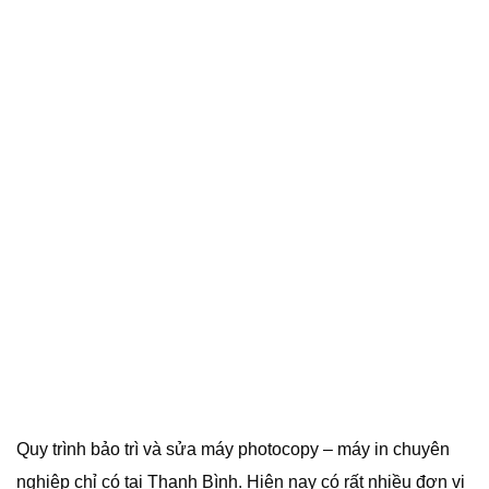
Quy trình bảo trì và sửa máy photocopy – máy in chuyên
nghiệp chỉ có tại Thanh Bình. Hiện nay có rất nhiều đơn vị