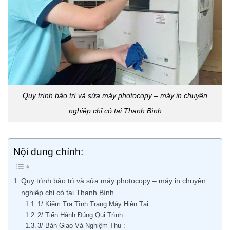
Quy trình bảo trì và sửa máy photocopy – máy in chuyên
nghiệp chỉ có tại Thanh Bình
Nội dung chính:
Quy trình bảo trì và sửa máy photocopy – máy in chuyên
nghiệp chỉ có tại Thanh Bình
1/ Kiểm Tra Tình Trạng Máy Hiện Tại :
2/ Tiến Hành Đúng Qui Trình:
3/ Bàn Giao Và Nghiệm Thu :