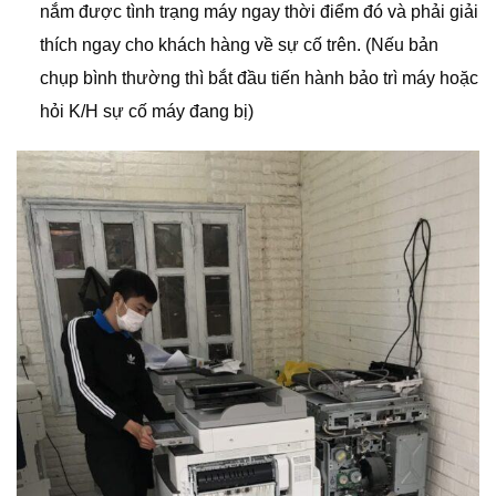
nắm được tình trạng máy ngay thời điểm đó và phải giải
thích ngay cho khách hàng về sự cố trên. (Nếu bản
chụp bình thường thì bắt đầu tiến hành bảo trì máy hoặc
hỏi K/H sự cố máy đang bị)