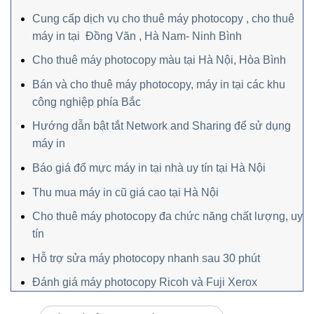
Cung cấp dịch vụ cho thuê máy photocopy , cho thuê
máy in tại Đồng Văn , Hà Nam- Ninh Bình
Cho thuê máy photocopy màu tại Hà Nội, Hòa Bình
Bán và cho thuê máy photocopy, máy in tại các khu
công nghiệp phía Bắc
Hướng dẫn bật tắt Network and Sharing để sử dụng
máy in
Báo giá đổ mực máy in tại nhà uy tín tại Hà Nội
Thu mua máy in cũ giá cao tại Hà Nội
Cho thuê máy photocopy đa chức năng chất lượng, uy
tín
Hỗ trợ sửa máy photocopy nhanh sau 30 phút
Đánh giá máy photocopy Ricoh và Fuji Xerox