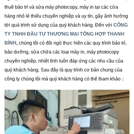
thuê bảo trì và sửa máy photocopy, máy in tại các cửa
hàng nhỏ lẻ thiếu chuyên nghiệp và uy tín, gây ảnh hưởng
tới quá trình sử dụng của quý khách hàng. Đến với
CÔNG
TY TNHH ĐẦU TƯ THƯƠNG MẠI TỔNG HỢP THANH
BÌNH
,
chúng tôi có đội ngũ thực hiện các quy trình bảo trì,
bảo dưỡng, sửa chữa các loại máy in, máy photocopy
chuyên nghiệp, nhiệt tình luôn đáp ứng các nhu cầu của
quý khách hàng. Sau đây là quy trình cơ bản chung của
công ty chúng tôi mà quý khách hàng có thể tham khảo：