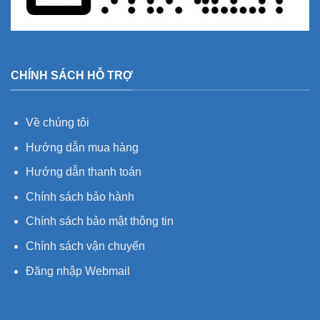
CHÍNH SÁCH HỖ TRỢ
Về chúng tôi
Hướng dẫn mua hàng
Hướng dẫn thanh toán
Chính sách bảo hành
Chính sách bảo mật thông tin
Chính sách vận chuyển
Đăng nhập Webmail