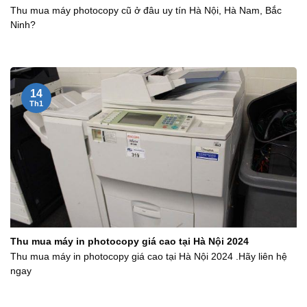
Thu mua máy photocopy cũ ở đâu uy tín Hà Nội, Hà Nam, Bắc
Ninh?
14
Th1
Thu mua máy in photocopy giá cao tại Hà Nội 2024
Thu mua máy in photocopy giá cao tại Hà Nội 2024 .Hãy liên hệ
ngay