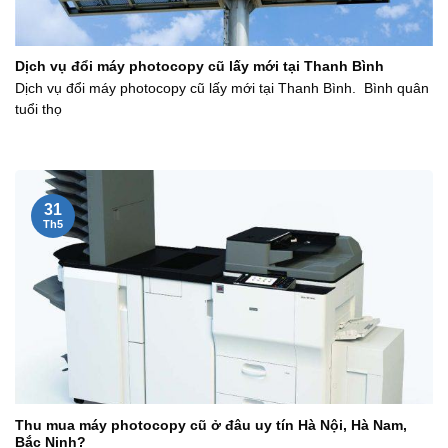
Dịch vụ đổi máy photocopy cũ lấy mới tại Thanh Bình
Dịch vụ đổi máy photocopy cũ lấy mới tại Thanh Bình. Bình quân
tuổi thọ
31
Th5
Thu mua máy photocopy cũ ở đâu uy tín Hà Nội, Hà Nam,
Bắc Ninh?