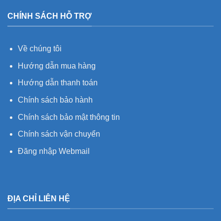
CHÍNH SÁCH HỖ TRỢ
Về chúng tôi
Hướng dẫn mua hàng
Hướng dẫn thanh toán
Chính sách bảo hành
Chính sách bảo mật thông tin
Chính sách vận chuyển
Đăng nhập Webmail
ĐỊA CHỈ LIÊN HỆ