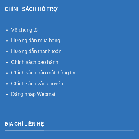
CHÍNH SÁCH HỖ TRỢ
Về chúng tôi
Hướng dẫn mua hàng
Hướng dẫn thanh toán
Chính sách bảo hành
Chính sách bảo mật thông tin
Chính sách vận chuyển
Đăng nhập Webmail
ĐỊA CHỈ LIÊN HỆ