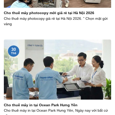
Cho thuê máy photocopy mới giá rẻ tại Hà Nội 2026
Cho thuê máy photocopy giá rẻ tại Hà Nội 2026. ” Chọn mặt gửi
vàng
30
Th6
Cho thuê máy in tại Ocean Park Hưng Yên
Cho thuê máy in tại Ocean Park Hưng Yên, Ngày nay với bất cứ