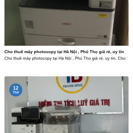
Cho thuê máy photocopy tại Hà Nội , Phú Thọ giá rẻ, uy tín
Cho thuê máy photocopy tại Hà Nội , Phú Thọ giá rẻ, uy tín. Cho
12
Th9