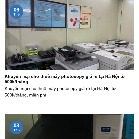
06
Th5
Khuyến mại cho thuê máy photocopy giá rẻ tại Hà Nội từ
500k/tháng
Khuyến mại cho thuê máy photocopy giá rẻ tại Hà Nội từ
500k/tháng, miễn phí
03
Th5