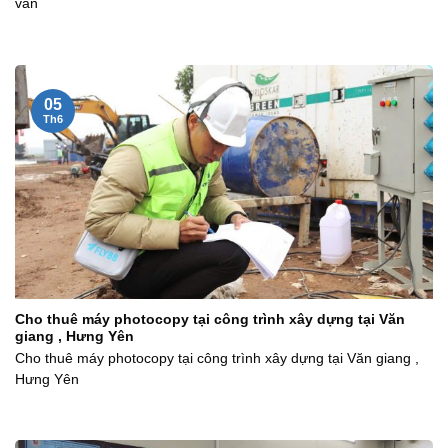
văn
05
Th6
Cho thuê máy photocopy tại công trình xây dựng tại Văn
giang , Hưng Yên
Cho thuê máy photocopy tại công trình xây dựng tại Văn giang ,
Hưng Yên