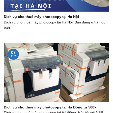
Dịch vụ cho thuê máy photocopy tại Hà Nội
Dịch vụ cho thuê máy photocopy tại Hà Nội. Bạn đang ở hà nội,
bạn
07
Th7
Dịch vụ cho thuê máy photocopy tại Hà Đông từ 500k
Dịch vụ cho thuê máy photocopy tại Hà Đông. Hãy tới với VPP