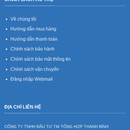
Về chúng tôi
Hướng dẫn mua hàng
Hướng dẫn thanh toán
Chính sách bảo hành
Chính sách bảo mật thông tin
Chính sách vận chuyển
Đăng nhập Webmail
ĐỊA CHỈ LIÊN HỆ
CÔNG TY TNHH ĐẦU TƯ TM TỔNG HỢP THANH BÌNH