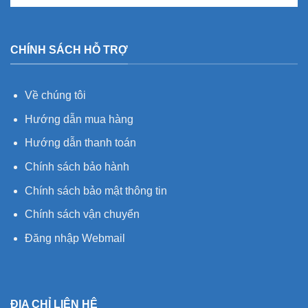
CHÍNH SÁCH HỖ TRỢ
Về chúng tôi
Hướng dẫn mua hàng
Hướng dẫn thanh toán
Chính sách bảo hành
Chính sách bảo mật thông tin
Chính sách vận chuyển
Đăng nhập Webmail
ĐỊA CHỈ LIÊN HỆ