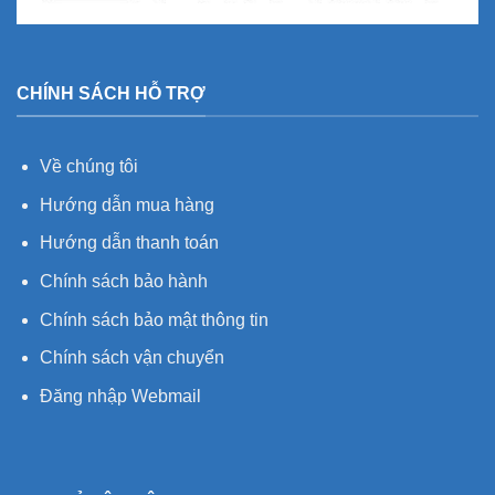
CHÍNH SÁCH HỖ TRỢ
Về chúng tôi
Hướng dẫn mua hàng
Hướng dẫn thanh toán
Chính sách bảo hành
Chính sách bảo mật thông tin
Chính sách vận chuyển
Đăng nhập Webmail