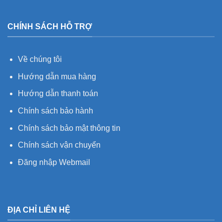
CHÍNH SÁCH HỖ TRỢ
Về chúng tôi
Hướng dẫn mua hàng
Hướng dẫn thanh toán
Chính sách bảo hành
Chính sách bảo mật thông tin
Chính sách vận chuyển
Đăng nhập Webmail
ĐỊA CHỈ LIÊN HỆ