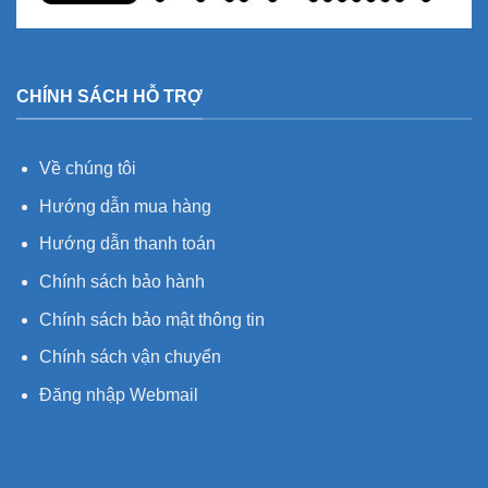
CHÍNH SÁCH HỖ TRỢ
Về chúng tôi
Hướng dẫn mua hàng
Hướng dẫn thanh toán
Chính sách bảo hành
Chính sách bảo mật thông tin
Chính sách vận chuyển
Đăng nhập Webmail