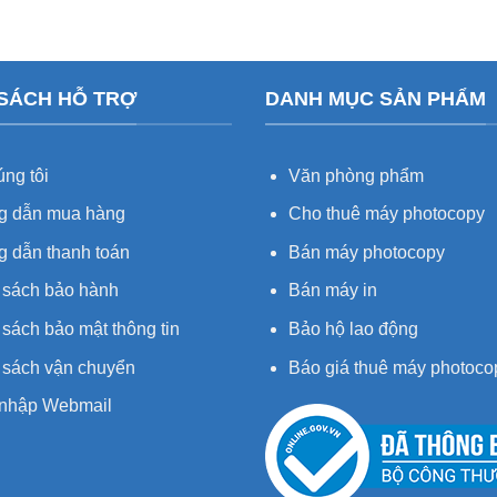
 SÁCH HỖ TRỢ
DANH MỤC SẢN PHẨM
ng tôi
Văn phòng phẩm
 dẫn mua hàng
Cho thuê máy photocopy
 dẫn thanh toán
Bán máy photocopy
 sách bảo hành
Bán máy in
sách bảo mật thông tin
Bảo hộ lao động
 sách vận chuyển
Báo giá thuê máy photoco
nhập Webmail